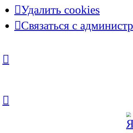
Удалить cookies
Связаться с админист