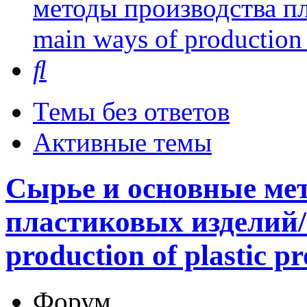
методы производства пл
main ways of production 
Поиск
Темы без ответов
Активные темы
Сырье и основные ме
пластиковых изделий/P
production of plastic p
Форум