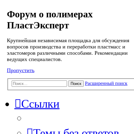
Форум о полимерах
ПластЭксперт
Крупнейшая независимая площадка для обсуждения
вопросов производства и переработки пластмасс и
эластомеров различными способами. Рекомендации
ведущих специалистов.
Пропустить
Расширенный поиск
Поиск
Ссылки
Темы без ответов