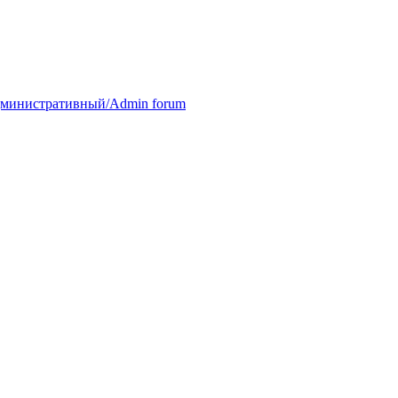
министративный/Admin forum