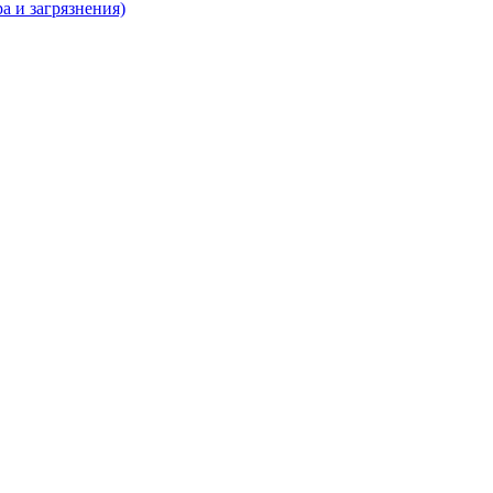
а и загрязнения)