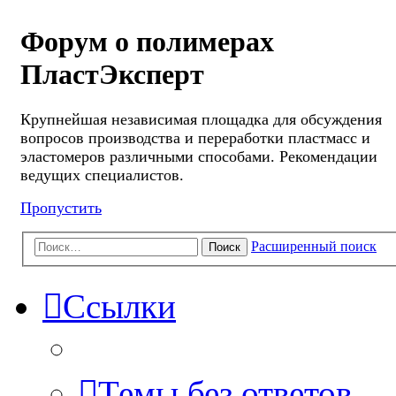
Форум о полимерах
ПластЭксперт
Крупнейшая независимая площадка для обсуждения
вопросов производства и переработки пластмасс и
эластомеров различными способами. Рекомендации
ведущих специалистов.
Пропустить
Расширенный поиск
Поиск
Ссылки
Темы без ответов