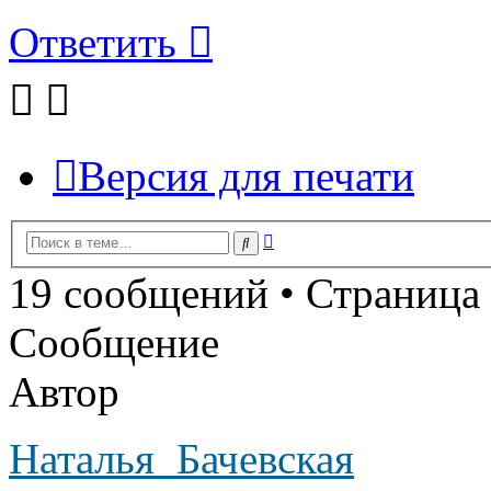
Ответить
Версия для печати
Расширенный
Поиск
поиск
19 сообщений • Страница
Сообщение
Автор
Наталья_Бачевская