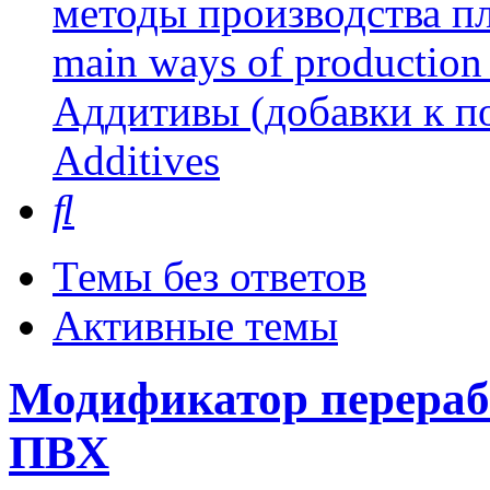
методы производства пл
main ways of production 
Аддитивы (добавки к п
Additives
Поиск
Темы без ответов
Активные темы
Модификатор перераб
ПВХ