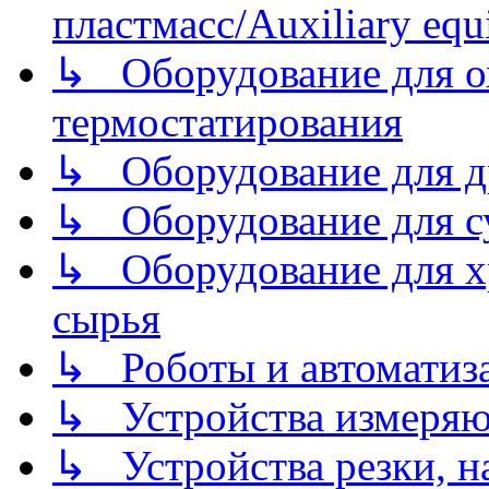
пластмасс/Auxiliary equi
↳ Оборудование для о
термостатирования
↳ Оборудование для д
↳ Оборудование для 
↳ Оборудование для хр
сырья
↳ Роботы и автоматиз
↳ Устройства измеря
↳ Устройства резки, н