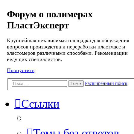
Форум о полимерах
ПластЭксперт
Крупнейшая независимая площадка для обсуждения
вопросов производства и переработки пластмасс и
эластомеров различными способами. Рекомендации
ведущих специалистов.
Пропустить
Расширенный поиск
Поиск
Ссылки
Темы без ответов