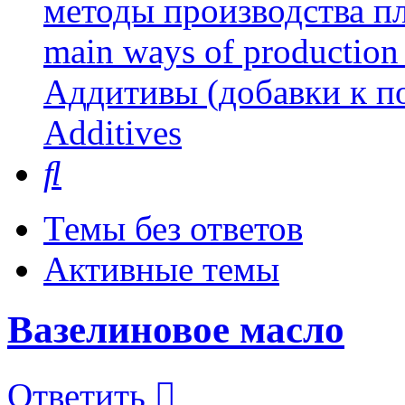
методы производства пл
main ways of production 
Аддитивы (добавки к п
Additives
Поиск
Темы без ответов
Активные темы
Вазелиновое масло
Ответить