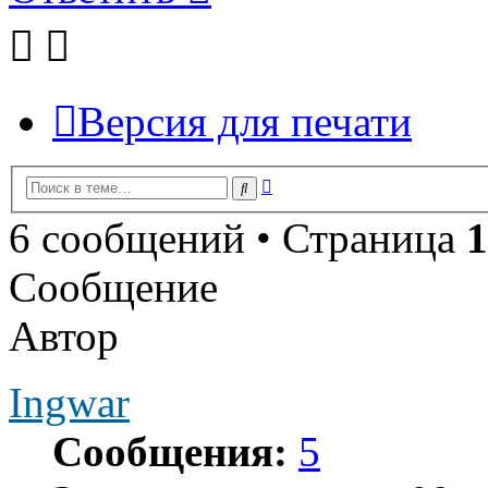
Версия для печати
Расширенный
Поиск
поиск
6 сообщений • Страница
1
Сообщение
Автор
Ingwar
Сообщения:
5