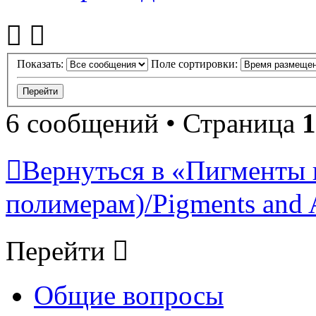
Показать:
Поле сортировки:
6 сообщений • Страница
1
Вернуться в «Пигменты 
полимерам)/Pigments and 
Перейти
Общие вопросы