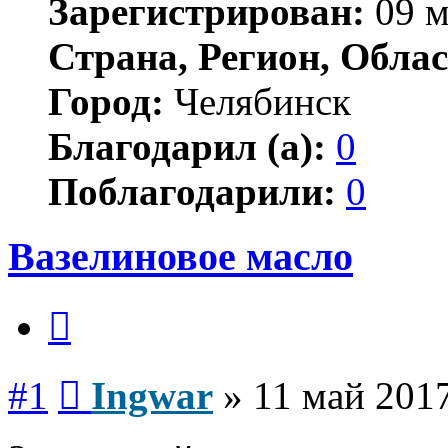
Зарегистрирован:
09 м
Страна, Регион, Облас
Город:
Челябинск
Благодарил (а):
0
Поблагодарили:
0
Вазелиновое масло
Цитата
Сообщение
#1
Ingwar
»
11 май 2017