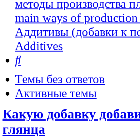
методы производства пл
main ways of production 
Аддитивы (добавки к п
Additives
Поиск
Темы без ответов
Активные темы
Какую добавку добав
глянца