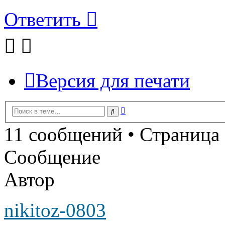
Ответить
Версия для печати
Расширенный
Поиск
поиск
11 сообщений • Страница
Сообщение
Автор
nikitoz-0803