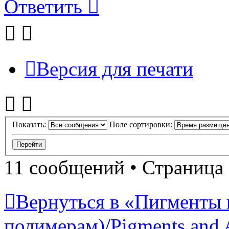
Ответить
Версия для печати
Показать:
Поле сортировки:
11 сообщений • Страница
Вернуться в «Пигменты 
полимерам)/Pigments and 