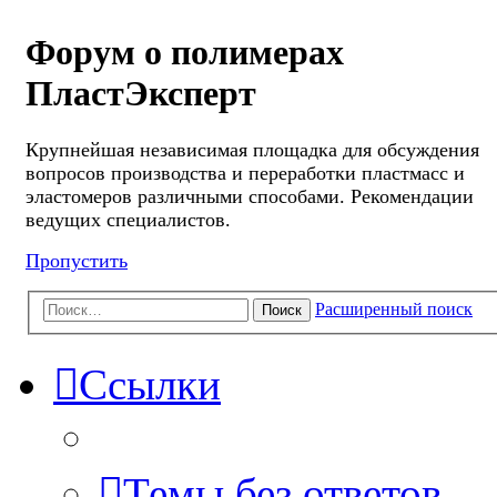
Форум о полимерах
ПластЭксперт
Крупнейшая независимая площадка для обсуждения
вопросов производства и переработки пластмасс и
эластомеров различными способами. Рекомендации
ведущих специалистов.
Пропустить
Расширенный поиск
Поиск
Ссылки
Темы без ответов