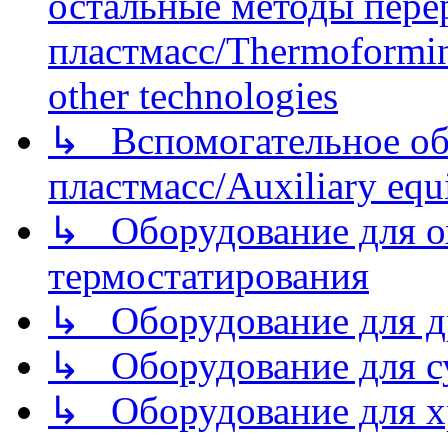
остальные методы пере
пластмасс/Thermoforming
other technologies
↳ Вспомогательное об
пластмасс/Auxiliary equi
↳ Оборудование для о
термостатирования
↳ Оборудование для д
↳ Оборудование для 
↳ Оборудование для хр