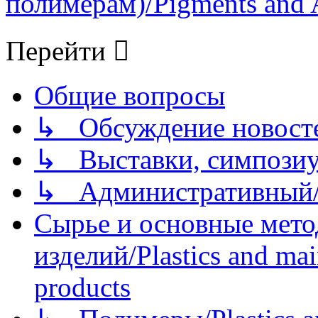
полимерам)/Pigments and 
Перейти
Общие вопросы
↳ Обсуждение новостей
↳ Выставки, симпозиу
↳ Административный/
Сырье и основные мето
изделий/Plastics and mai
products