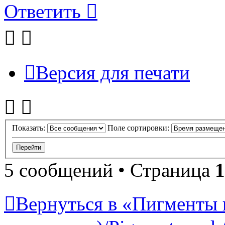
Ответить
Версия для печати
Показать:
Поле сортировки:
5 сообщений • Страница
1
Вернуться в «Пигменты 