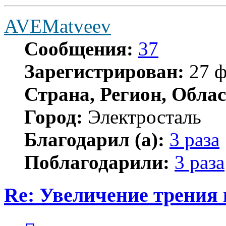
AVEMatveev
Сообщения:
37
Зарегистрирован:
27 ф
Страна, Регион, Облас
Город:
Электросталь
Благодарил (а):
3 раза
Поблагодарили:
3 раза
Re: Увеличение трения 
Цитата