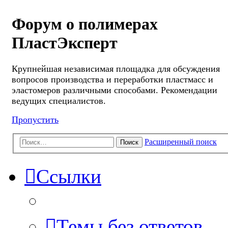
Форум о полимерах
ПластЭксперт
Крупнейшая независимая площадка для обсуждения
вопросов производства и переработки пластмасс и
эластомеров различными способами. Рекомендации
ведущих специалистов.
Пропустить
Расширенный поиск
Поиск
Ссылки
Темы без ответов