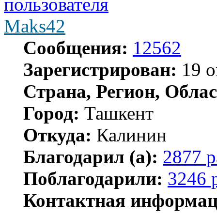
Maks42
Сообщения:
12562
Зарегистрирован:
19 о
Страна, Регион, Облас
Город:
Ташкент
Откуда:
Калинин
Благодарил (а):
2877 р
Поблагодарили:
3246 
Контактная информац
Контактная