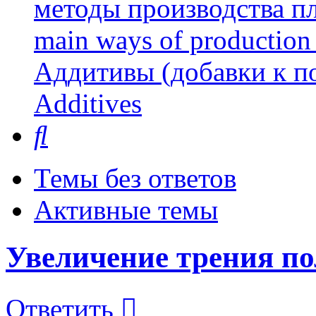
методы производства пл
main ways of production 
Аддитивы (добавки к п
Additives
Поиск
Темы без ответов
Активные темы
Увеличение трения по
Ответить