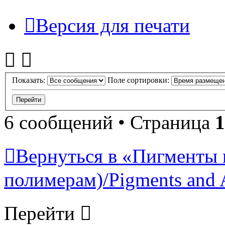
Версия для печати
Показать:
Поле сортировки:
6 сообщений • Страница
1
Вернуться в «Пигменты 
полимерам)/Pigments and 
Перейти