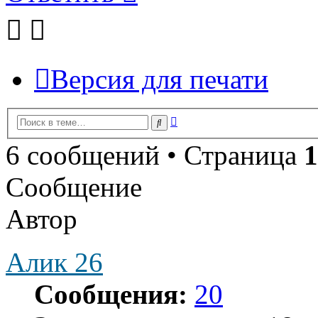
Версия для печати
Расширенный
Поиск
поиск
6 сообщений • Страница
1
Сообщение
Автор
Алик 26
Сообщения:
20