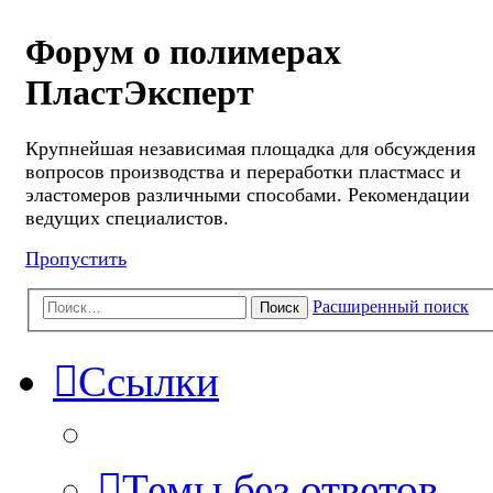
Форум о полимерах
ПластЭксперт
Крупнейшая независимая площадка для обсуждения
вопросов производства и переработки пластмасс и
эластомеров различными способами. Рекомендации
ведущих специалистов.
Пропустить
Расширенный поиск
Поиск
Ссылки
Темы без ответов