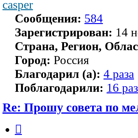
casper
Сообщения:
584
Зарегистрирован:
14 н
Страна, Регион, Облас
Город:
Россия
Благодарил (а):
4 раза
Поблагодарили:
16 раз
Re: Прошу совета по ме
Цитата