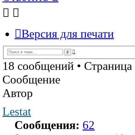
Версия для печати
Расширенный
Поиск
поиск
18 сообщений • Страница
Сообщение
Автор
Lestat
Сообщения:
62