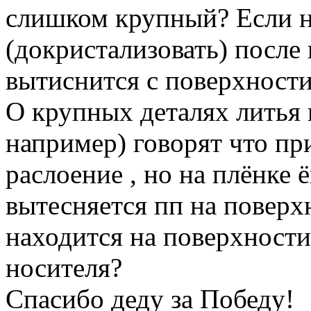
слишком крупный? Если н
(докристализовать) после
вытиснится с поверхности
О крупных деталях литья 
например) говорят что пр
раслоение , но на плёнке 
вытесняется пп на поверх
находится на поверхности
носителя?
Спасибо деду за Победу!