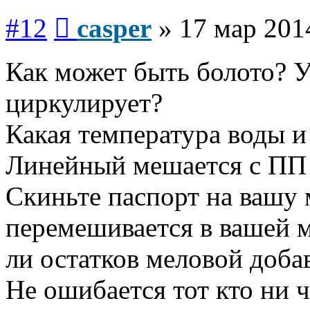
Сообщение
#12
casper
»
17 мар 201
Как может быть болото? У 
циркулирует?
Какая температура воды и
Линейный мешается с ПП 
Скиньте паспорт на вашу 
перемешивается в вашей м
ли остатков меловой доба
Не ошибается тот кто ни ч