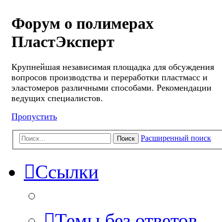
Форум о полимерах
ПластЭксперт
Крупнейшая независимая площадка для обсуждения
вопросов производства и переработки пластмасс и
эластомеров различными способами. Рекомендации
ведущих специалистов.
Пропустить
Расширенный поиск
Поиск
Ссылки
Темы без ответов