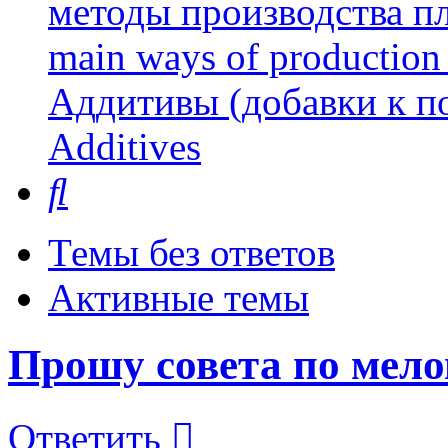
методы производства пл
main ways of production 
Аддитивы (добавки к п
Additives
Поиск
Темы без ответов
Активные темы
Прошу совета по мело
Ответить