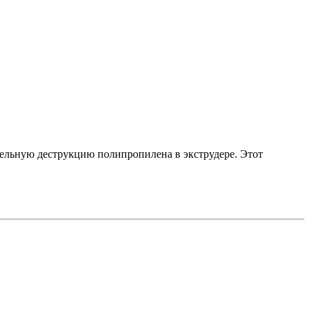
тельную деструкцию полипропилена в экструдере. Этот