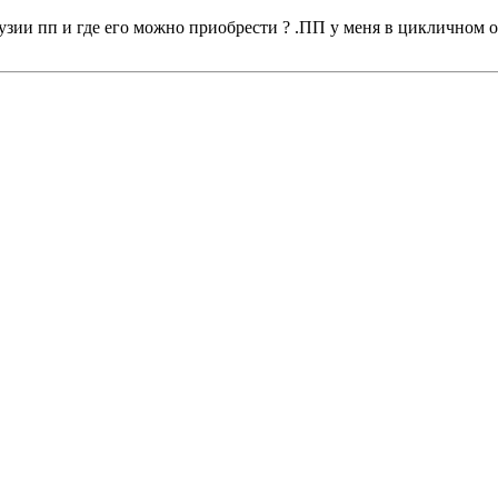
зии пп и где его можно приобрести ? .ПП у меня в цикличном об