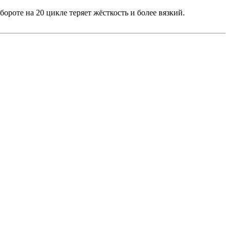
ороте на 20 цикле теряет жёсткость и более вязкий.