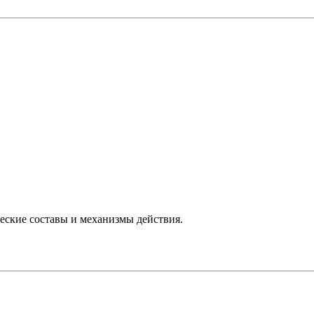
еские составы и механизмы действия.