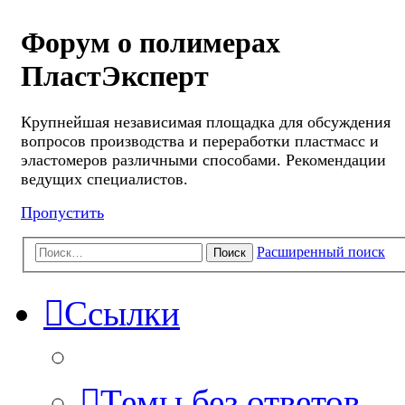
Форум о полимерах
ПластЭксперт
Крупнейшая независимая площадка для обсуждения
вопросов производства и переработки пластмасс и
эластомеров различными способами. Рекомендации
ведущих специалистов.
Пропустить
Расширенный поиск
Поиск
Ссылки
Темы без ответов