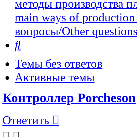
методы производства пл
main ways of production 
вопросы/Other question
Поиск
Темы без ответов
Активные темы
Контроллер Porcheson
Ответить