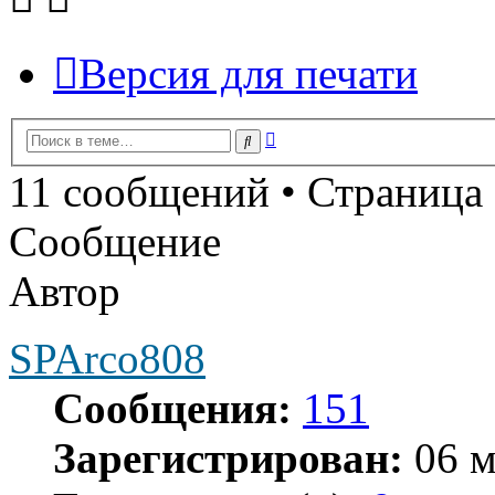
Версия для печати
Расширенный
Поиск
поиск
11 сообщений • Страница
Сообщение
Автор
SPArco808
Сообщения:
151
Зарегистрирован:
06 м