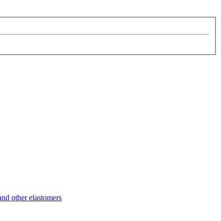
d other elastomers