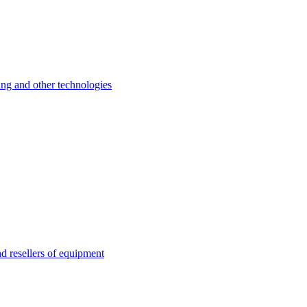
 and other technologies
esellers of equipment