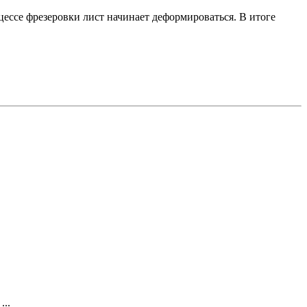
цессе фрезеровки лист начинает деформироваться. В итоге
...