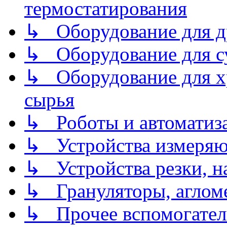
термостатирования
↳ Оборудование для д
↳ Оборудование для 
↳ Оборудование для хр
сырья
↳ Роботы и автоматиз
↳ Устройства измеря
↳ Устройства резки, н
↳ Грануляторы, агломе
↳ Прочее вспомогател