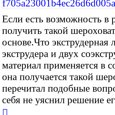
Если есть возможность в 
получить такой шероховат
основе.Что экструдерная 
экструдера и двух соэкстр
материал применяется в со
она получается такой ше
перечитал подобные вопро
себя не уяснил решение ег
Вернуться
к