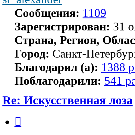
Сообщения:
1109
Зарегистрирован:
31 о
Страна, Регион, Облас
Город:
Санкт-Петербур
Благодарил (а):
1388 р
Поблагодарили:
541 р
Re: Искусственная лоза
Цитата