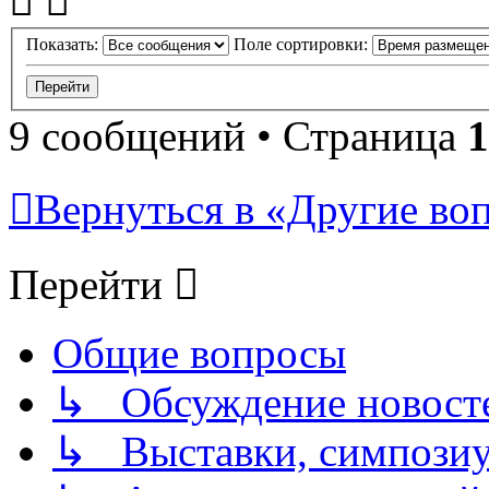
Показать:
Поле сортировки:
9 сообщений • Страница
1
Вернуться в «Другие воп
Перейти
Общие вопросы
↳ Обсуждение новостей
↳ Выставки, симпозиу