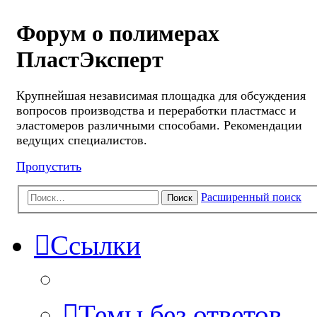
Форум о полимерах
ПластЭксперт
Крупнейшая независимая площадка для обсуждения
вопросов производства и переработки пластмасс и
эластомеров различными способами. Рекомендации
ведущих специалистов.
Пропустить
Расширенный поиск
Поиск
Ссылки
Темы без ответов