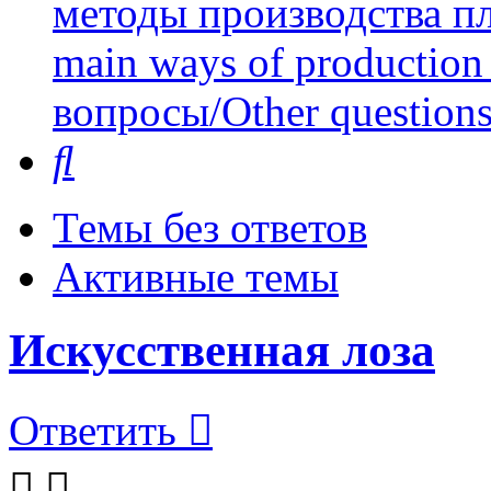
методы производства пл
main ways of production 
вопросы/Other question
Поиск
Темы без ответов
Активные темы
Искусственная лоза
Ответить