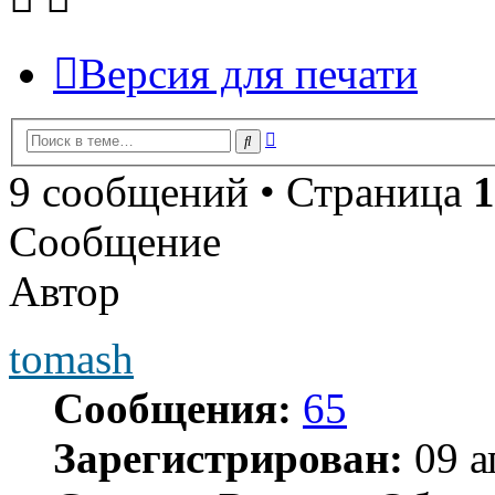
Версия для печати
Расширенный
Поиск
поиск
9 сообщений • Страница
1
Сообщение
Автор
tomash
Сообщения:
65
Зарегистрирован:
09 а