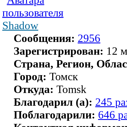
Shadow
Сообщения:
2956
Зарегистрирован:
12 м
Страна, Регион, Облас
Город:
Томск
Откуда:
Tomsk
Благодарил (а):
245 ра
Поблагодарили:
646 р