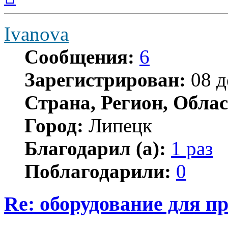
началу
Ivanova
Сообщения:
6
Зарегистрирован:
08 д
Страна, Регион, Облас
Город:
Липецк
Благодарил (а):
1 раз
Поблагодарили:
0
Re: оборудование для п