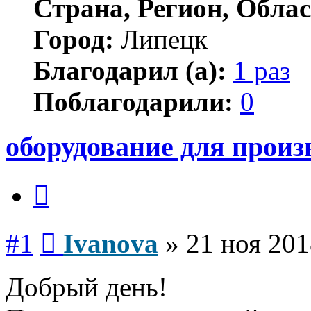
Страна, Регион, Облас
Город:
Липецк
Благодарил (а):
1 раз
Поблагодарили:
0
оборудование для произ
Цитата
Сообщение
#1
Ivanova
»
21 ноя 201
Добрый день!