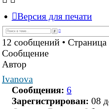
Версия для печати
Расширенный
Поиск
поиск
12 сообщений • Страница
Сообщение
Автор
Ivanova
Сообщения:
6
Зарегистрирован:
08 д