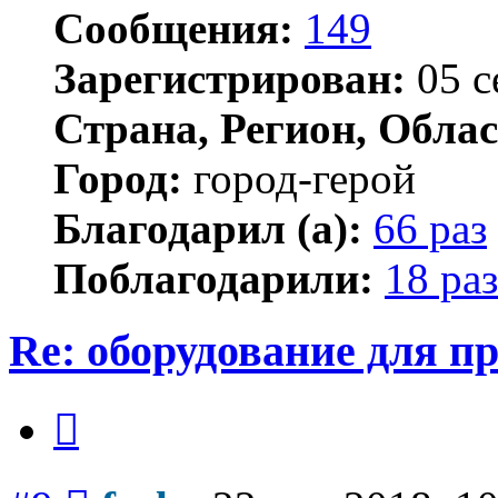
Сообщения:
149
Зарегистрирован:
05 с
Страна, Регион, Облас
Город:
город-герой
Благодарил (а):
66 раз
Поблагодарили:
18 раз
Re: оборудование для п
Цитата
Сообщение