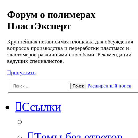
Форум о полимерах
ПластЭксперт
Крупнейшая независимая площадка для обсуждения
вопросов производства и переработки пластмасс и
эластомеров различными способами. Рекомендации
ведущих специалистов.
Пропустить
Расширенный поиск
Поиск
Ссылки
Темы без ответов