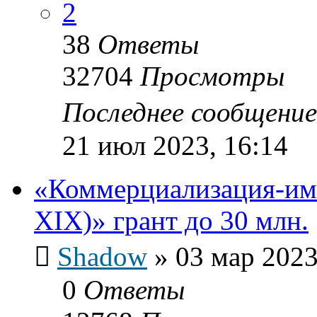
2
38
Ответы
32704
Просмотры
Последнее сообщени
21 июл 2023, 16:14
«Коммерциализация-им
XIX)» грант до 30 млн.
Shadow
»
03 мар 2023
0
Ответы