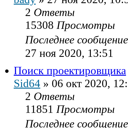
2
Ответы
15308
Просмотры
Последнее сообщени
27 ноя 2020, 13:51
Поиск проектировщика
Sid64
»
06 окт 2020, 12
2
Ответы
11851
Просмотры
Последнее сообщени