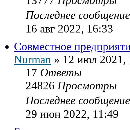
13777
Просмотры
Последнее сообщени
16 авг 2022, 16:33
Совместное предприяти
Nurman
»
12 июл 2021, 
17
Ответы
24826
Просмотры
Последнее сообщени
29 июн 2022, 11:49