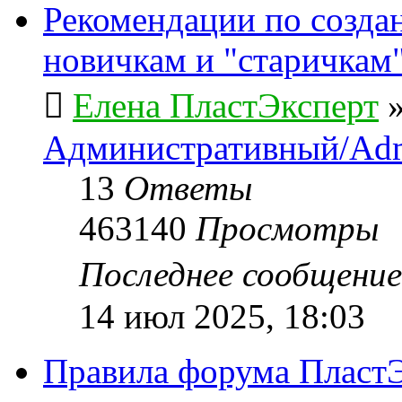
Рекомендации по созда
новичкам и "старичкам
Елена ПластЭксперт
Административный/Adm
13
Ответы
463140
Просмотры
Последнее сообщени
14 июл 2025, 18:03
Правила форума ПластЭ