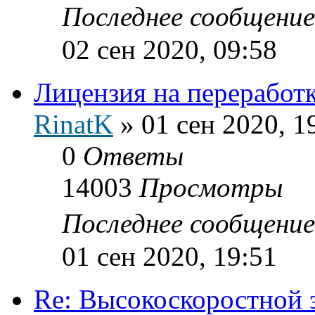
Последнее сообщени
02 сен 2020, 09:58
Лицензия на переработ
RinatK
»
01 сен 2020, 1
0
Ответы
14003
Просмотры
Последнее сообщени
01 сен 2020, 19:51
Re: Высокоскоростной 