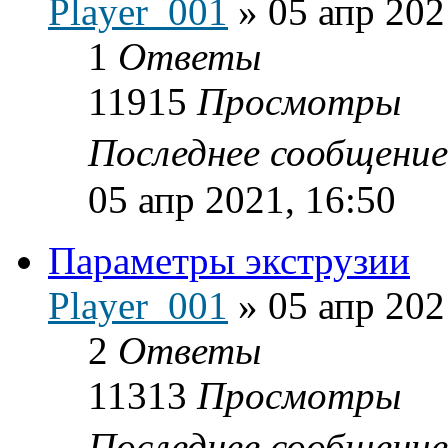
Player_001
»
05 апр 202
1
Ответы
11915
Просмотры
Последнее сообщени
05 апр 2021, 16:50
Параметры экструзии
Player_001
»
05 апр 202
2
Ответы
11313
Просмотры
Последнее сообщени