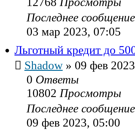
12768
Просмотры
Последнее сообщени
03 мар 2023, 07:05
Льготный кредит до 500
Shadow
»
09 фев 2023
0
Ответы
10802
Просмотры
Последнее сообщени
09 фев 2023, 05:00