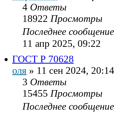
4
Ответы
18922
Просмотры
Последнее сообщени
11 апр 2025, 09:22
ГОСТ Р 70628
оля
»
11 сен 2024, 20:1
3
Ответы
15455
Просмотры
Последнее сообщени