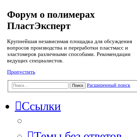
Форум о полимерах
ПластЭксперт
Крупнейшая независимая площадка для обсуждения
вопросов производства и переработки пластмасс и
эластомеров различными способами. Рекомендации
ведущих специалистов.
Пропустить
Расширенный поиск
Поиск
Ссылки
Темы без ответов