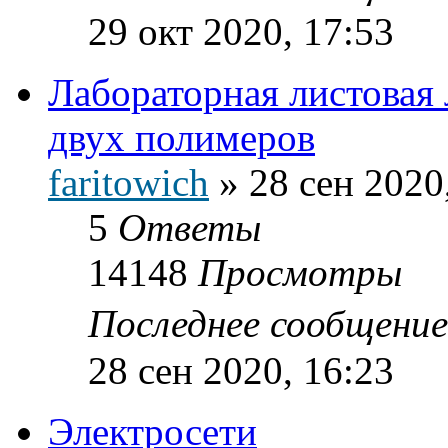
29 окт 2020, 17:53
Лабораторная листовая 
двух полимеров
faritowich
»
28 сен 2020
5
Ответы
14148
Просмотры
Последнее сообщени
28 сен 2020, 16:23
Электросети