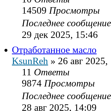
14509
Просмотры
Последнее сообщени
29 дек 2025, 15:46
Отработанное масло
KsunReh
»
26 авг 2025,
11
Ответы
9874
Просмотры
Последнее сообщени
28 авг 2025, 14:09