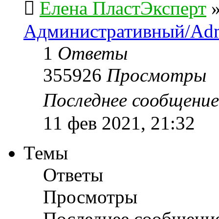
Елена ПластЭксперт
Административный/Adm
1
Ответы
355926
Просмотры
Последнее сообщени
11 фев 2021, 21:32
Темы
Ответы
Просмотры
Последнее сообщени