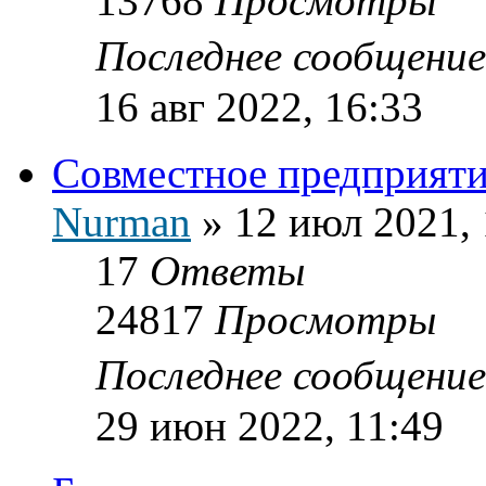
13768
Просмотры
Последнее сообщени
16 авг 2022, 16:33
Совместное предприяти
Nurman
»
12 июл 2021, 
17
Ответы
24817
Просмотры
Последнее сообщени
29 июн 2022, 11:49