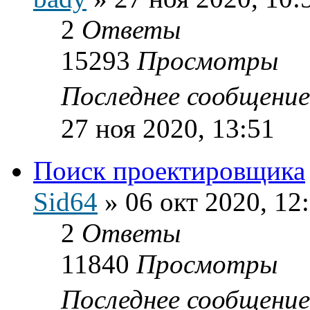
2
Ответы
15293
Просмотры
Последнее сообщени
27 ноя 2020, 13:51
Поиск проектировщика
Sid64
»
06 окт 2020, 12
2
Ответы
11840
Просмотры
Последнее сообщени