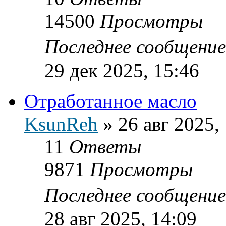
14500
Просмотры
Последнее сообщени
29 дек 2025, 15:46
Отработанное масло
KsunReh
»
26 авг 2025,
11
Ответы
9871
Просмотры
Последнее сообщени
28 авг 2025, 14:09