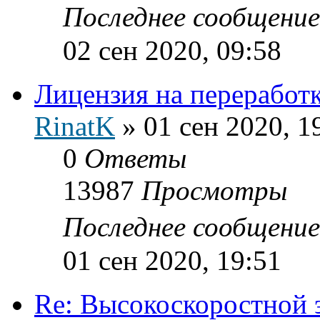
Последнее сообщени
02 сен 2020, 09:58
Лицензия на переработ
RinatK
»
01 сен 2020, 1
0
Ответы
13987
Просмотры
Последнее сообщени
01 сен 2020, 19:51
Re: Высокоскоростной 