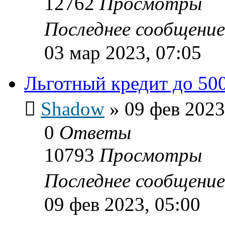
12762
Просмотры
Последнее сообщени
03 мар 2023, 07:05
Льготный кредит до 500
Shadow
»
09 фев 2023
0
Ответы
10793
Просмотры
Последнее сообщени
09 фев 2023, 05:00