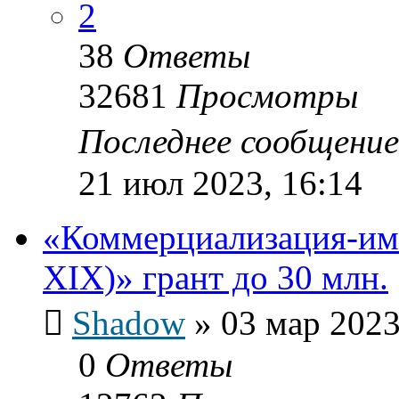
2
38
Ответы
32681
Просмотры
Последнее сообщени
21 июл 2023, 16:14
«Коммерциализация-им
XIX)» грант до 30 млн.
Shadow
»
03 мар 2023
0
Ответы