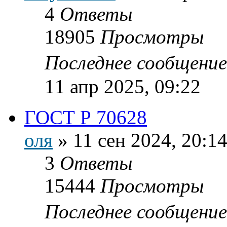
4
Ответы
18905
Просмотры
Последнее сообщени
11 апр 2025, 09:22
ГОСТ Р 70628
оля
»
11 сен 2024, 20:1
3
Ответы
15444
Просмотры
Последнее сообщени