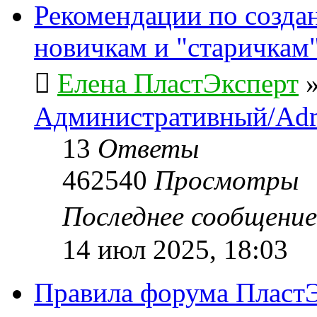
Рекомендации по созда
новичкам и "старичкам
Елена ПластЭксперт
Административный/Adm
13
Ответы
462540
Просмотры
Последнее сообщени
14 июл 2025, 18:03
Правила форума ПластЭ