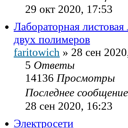
29 окт 2020, 17:53
Лабораторная листовая 
двух полимеров
faritowich
»
28 сен 2020
5
Ответы
14136
Просмотры
Последнее сообщени
28 сен 2020, 16:23
Электросети