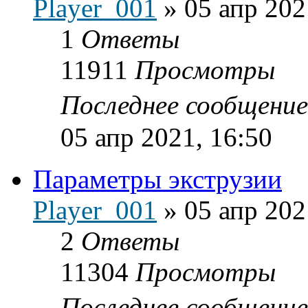
Player_001
»
05 апр 202
1
Ответы
11911
Просмотры
Последнее сообщени
05 апр 2021, 16:50
Параметры экструзии
Player_001
»
05 апр 202
2
Ответы
11304
Просмотры
Последнее сообщени