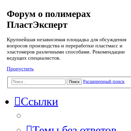
Форум о полимерах
ПластЭксперт
Крупнейшая независимая площадка для обсуждения
вопросов производства и переработки пластмасс и
эластомеров различными способами. Рекомендации
ведущих специалистов.
Пропустить
Расширенный поиск
Поиск
Ссылки
Темы без ответов