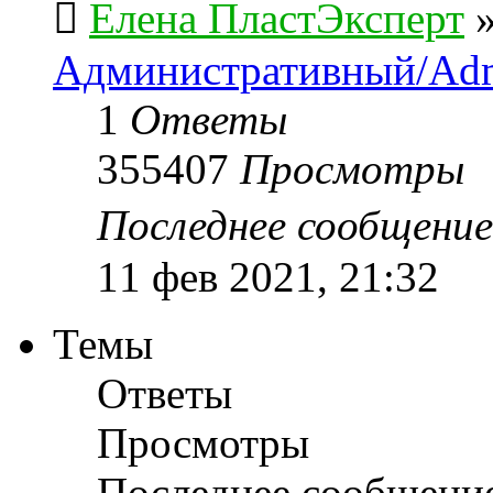
Елена ПластЭксперт
Административный/Adm
1
Ответы
355407
Просмотры
Последнее сообщени
11 фев 2021, 21:32
Темы
Ответы
Просмотры
Последнее сообщени