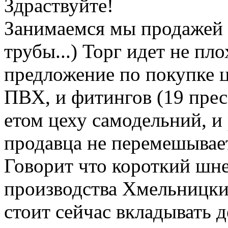
Здраствуйте!
Занимаемся мы продажей 
трубы...) Торг идет не пл
предложение по покупке ц
ПВХ, и фитингов (19 прес
етом цеху самодельний, и 
продавца не перемешывает
Говорит что короткий шне
производства Хмельницки
стоит сейчас вкладывать д