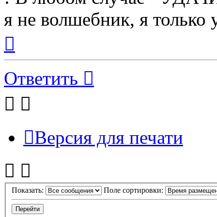
я не волшебник, я только у
Вернуться
к
началу
Ответить
Версия для печати
Показать:
Поле сортировки: