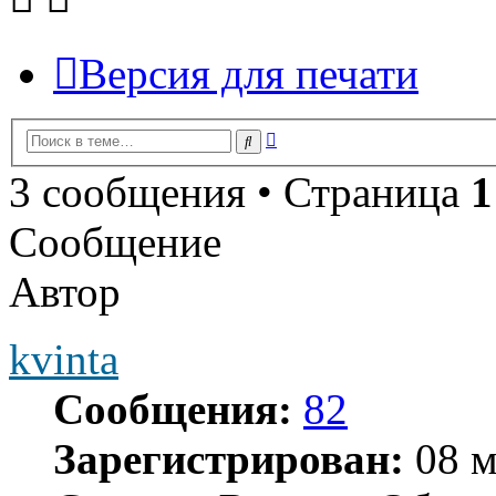
Версия для печати
Расширенный
Поиск
поиск
3 сообщения • Страница
1
Сообщение
Автор
kvinta
Сообщения:
82
Зарегистрирован:
08 м