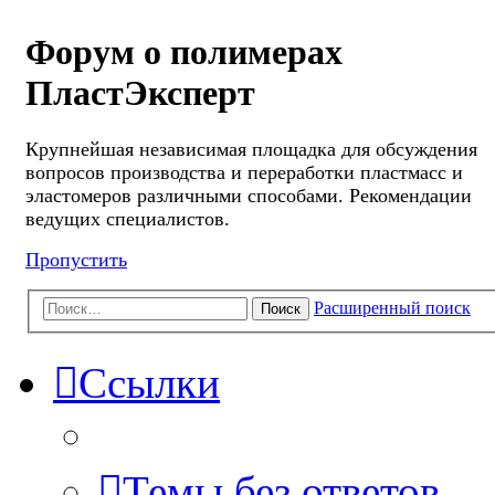
Форум о полимерах
ПластЭксперт
Крупнейшая независимая площадка для обсуждения
вопросов производства и переработки пластмасс и
эластомеров различными способами. Рекомендации
ведущих специалистов.
Пропустить
Расширенный поиск
Поиск
Ссылки
Темы без ответов