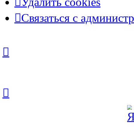
Удалить cookies
Связаться с админист