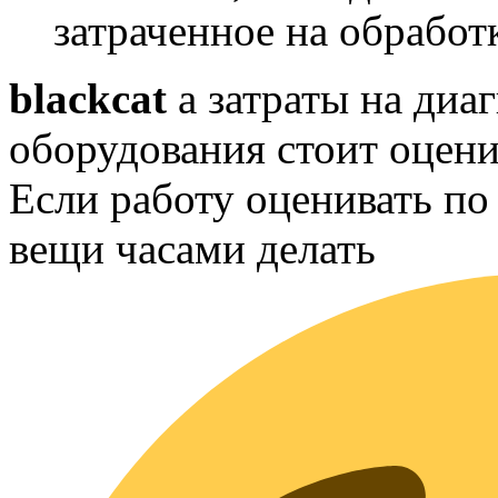
затраченное на обработ
blackcat
а затраты на диа
оборудования стоит оцени
Если работу оценивать п
вещи часами делать