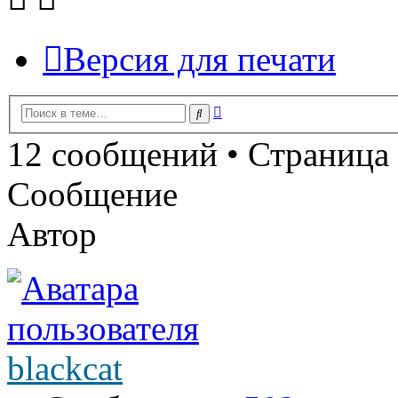
Версия для печати
Расширенный
Поиск
поиск
12 сообщений • Страница
Сообщение
Автор
blackcat