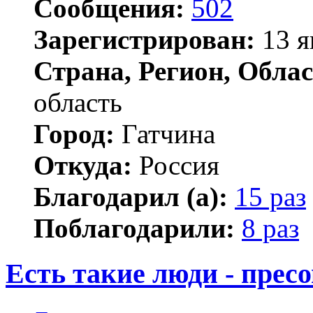
Сообщения:
502
Зарегистрирован:
13 я
Страна, Регион, Облас
область
Город:
Гатчина
Откуда:
Россия
Благодарил (а):
15 раз
Поблагодарили:
8 раз
Есть такие люди - пре
Цитата