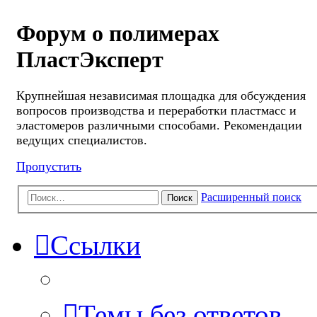
Форум о полимерах
ПластЭксперт
Крупнейшая независимая площадка для обсуждения
вопросов производства и переработки пластмасс и
эластомеров различными способами. Рекомендации
ведущих специалистов.
Пропустить
Расширенный поиск
Поиск
Ссылки
Темы без ответов