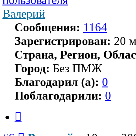
Валерий
Сообщения:
1164
Зарегистрирован:
20 м
Страна, Регион, Облас
Город:
Без ПМЖ
Благодарил (а):
0
Поблагодарили:
0
Цитата
Сообщение