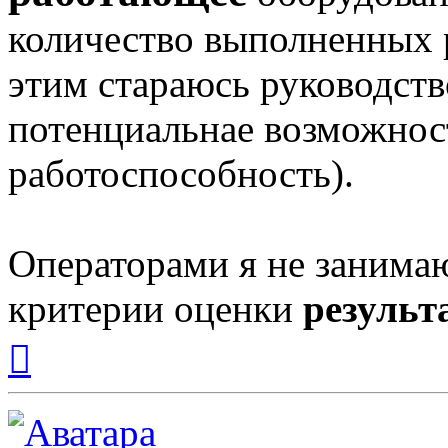
количество выполненных р
этим стараюсь руководств
потенциальнае возможнос
работоспособность).
Операторами я не занимаю
критерии оценки
результ
Вернуться
к
началу