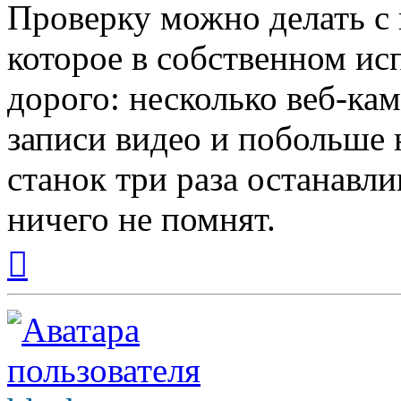
Проверку можно делать с
которое в собственном ис
дорого: несколько веб-ка
записи видео и побольше 
станок три раза останавли
ничего не помнят.
Вернуться
к
началу