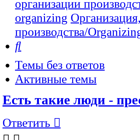
организации производст
organizing
Организация,
производства/Organizing
Поиск
Темы без ответов
Активные темы
Есть такие люди - пр
Ответить