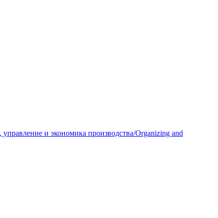
 управление и экономика производства/Organizing and