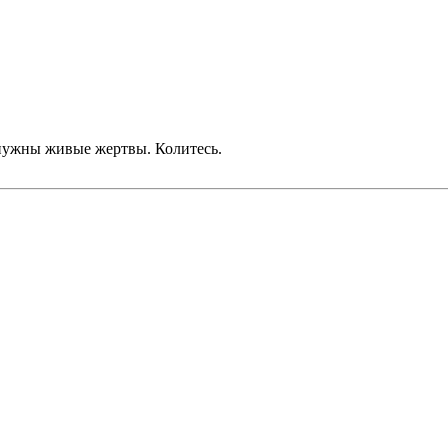
 нужны живые жертвы. Колитесь.