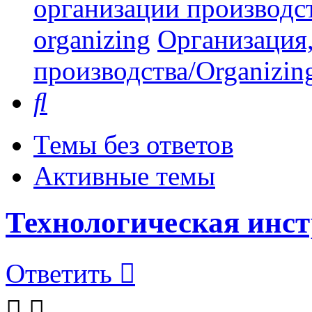
организации производст
organizing
Организация,
производства/Organizing
Поиск
Темы без ответов
Активные темы
Технологическая инс
Ответить