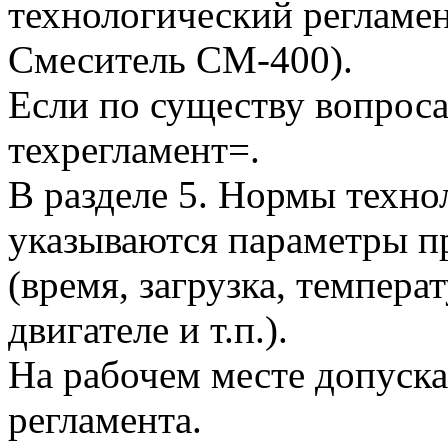
технологический регламе
Смеситель СМ-400).
Если по существу вопроса
техрегламент=.
В разделе 5. Нормы техн
указываются параметры п
(время, загрузка, температ
двигателе и т.п.).
На рабочем месте допуск
регламента.