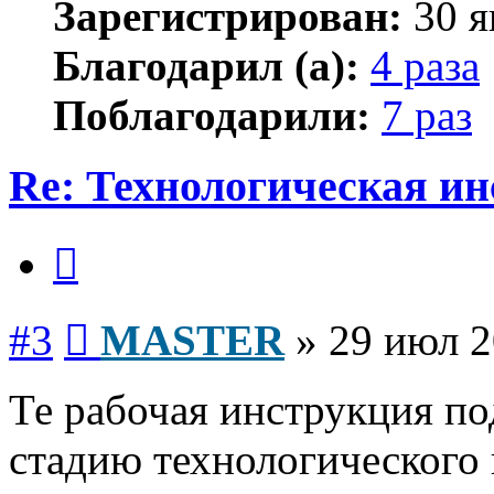
Зарегистрирован:
30 я
Благодарил (а):
4 раза
Поблагодарили:
7 раз
Re: Технологическая и
Цитата
Сообщение
#3
MASTER
»
29 июл 2
Те рабочая инструкция п
стадию технологического