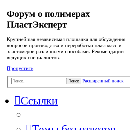
Форум о полимерах
ПластЭксперт
Крупнейшая независимая площадка для обсуждения
вопросов производства и переработки пластмасс и
эластомеров различными способами. Рекомендации
ведущих специалистов.
Пропустить
Расширенный поиск
Поиск
Ссылки
Темы без ответов