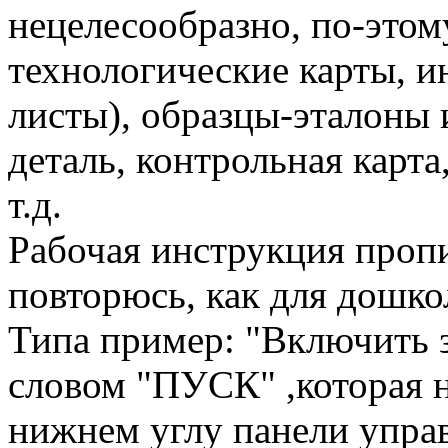
нецелесообразно, по-этом
технологические карты, 
листы), образцы-эталоны и
деталь, контрольная карта
т.д.
Рабочая инструкция про
повторюсь, как для дошко
Типа пример: "Включить 
словом "ПУСК" ,которая н
нижнем углу панели упра