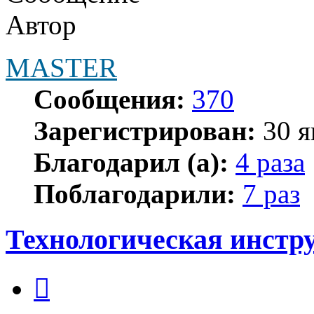
Автор
MASTER
Сообщения:
370
Зарегистрирован:
30 я
Благодарил (а):
4 раза
Поблагодарили:
7 раз
Технологическая инстр
Цитата