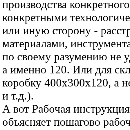
производства конкретного
конкретными технологиче
или иную сторону - расст
материалами, инструмента
по своему разумению не у
а именно 120. Или для ск
коробку 400х300х120, а н
и т.д.).
А вот Рабочая инструкция
объясняет пошагово рабоч