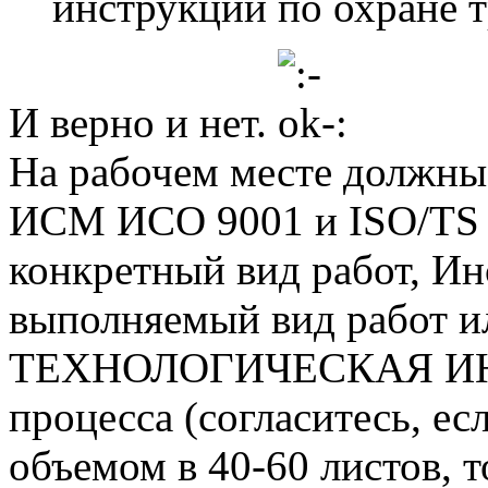
инструкций по охране т
И верно и нет.
На рабочем месте должны
ИСМ ИСО 9001 и ISO/TS 1
конкретный вид работ, Ин
выполняемый вид работ и
ТЕХНОЛОГИЧЕСКАЯ ИНС
процесса (согласитесь, ес
объемом в 40-60 листов, т