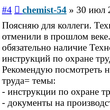
Сообщение
#4
chemist-54
»
30 июл 
Поясняю для коллеги. Те
отменили в прошлом веке
обязательно наличие Техн
инструкций по охране труд
Рекомендую посмотреть н
труда= темы:
- инструкции по охране тр
- документы на производс