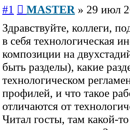
Сообщение
#1
MASTER
»
29 июл 2
Здравствуйте, коллеги, п
в себя технологическая и
композиции на двухстади
быть разделы), какие раз
технологическом регламен
профилей, и что такое ра
отличаются от технологич
Читал госты, там какой-то