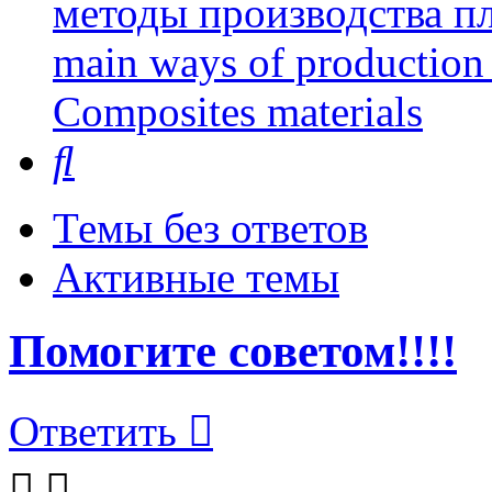
методы производства пл
main ways of production 
Сomposites materials
Поиск
Темы без ответов
Активные темы
Помогите советом!!!!
Ответить