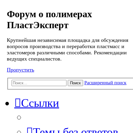
Форум о полимерах
ПластЭксперт
Крупнейшая независимая площадка для обсуждения
вопросов производства и переработки пластмасс и
эластомеров различными способами. Рекомендации
ведущих специалистов.
Пропустить
Расширенный поиск
Поиск
Ссылки
Темы без ответов