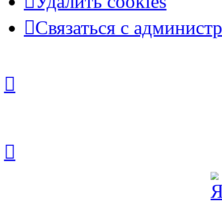
Удалить cookies
Связаться с админист