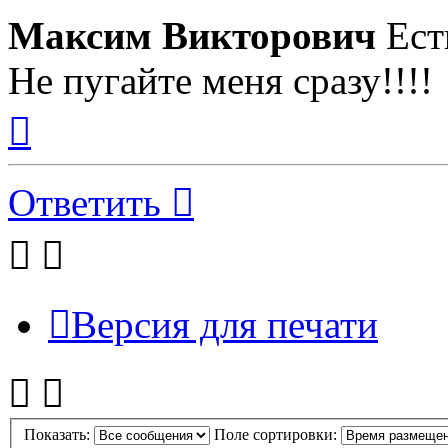
Максим Викторович
Ест
Не пугайте меня сразу!!!!
Вернуться
к
началу
Ответить
Версия для печати
Показать:
Поле сортировки: