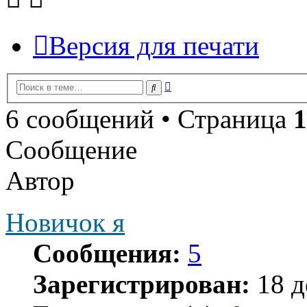
Версия для печати
Расширенный
Поиск
поиск
6 сообщений • Страница
1
Сообщение
Автор
Новичок я
Сообщения:
5
Зарегистрирован:
18 д