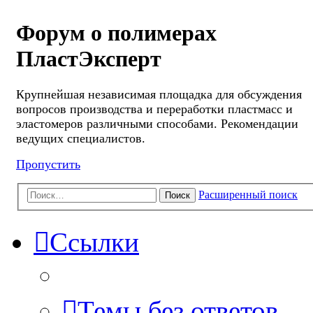
Форум о полимерах
ПластЭксперт
Крупнейшая независимая площадка для обсуждения
вопросов производства и переработки пластмасс и
эластомеров различными способами. Рекомендации
ведущих специалистов.
Пропустить
Расширенный поиск
Поиск
Ссылки
Темы без ответов