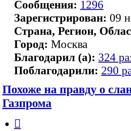
Сообщения:
1296
Зарегистрирован:
09 н
Страна, Регион, Облас
Город:
Москва
Благодарил (а):
324 ра
Поблагодарили:
290 р
Похоже на правду о сла
Газпрома
Цитата