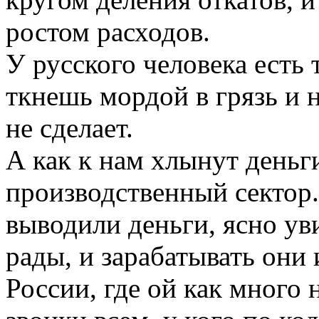
ростом расходов.
У русского человека есть 
ткнешь мордой в грязь и 
не сделает.
А как к нам хлынут деньги
производственный сектор.
выводили деньги, ясно уви
рады, и зарабатывать они 
России, где ой как много 