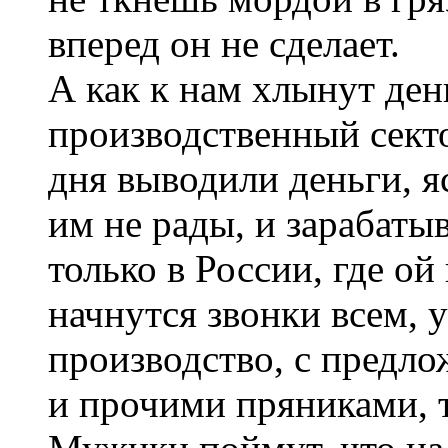
вперед он не сделает.
А как к нам хлынут день
производственный секто
дня выводили деньги, яс
им не рады, и зарабаты
только в России, где ой
начнутся звонки всем, 
производство, с предл
и прочими пряниками,