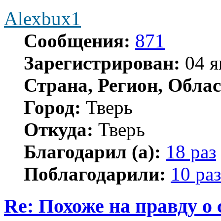
Alexbux1
Сообщения:
871
Зарегистрирован:
04 я
Страна, Регион, Облас
Город:
Тверь
Откуда:
Тверь
Благодарил (а):
18 раз
Поблагодарили:
10 раз
Re: Похоже на правду о