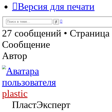
Версия для печати
Расширенный
Поиск
поиск
27 сообщений • Страница
Сообщение
Автор
plastic
ПластЭксперт