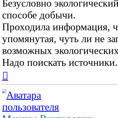
Безусловно экологический
способе добычи.
Проходила информация, ч
упомянутая, чуть ли не з
возможных экологических
Надо поискать источники.
Вернуться
к
началу