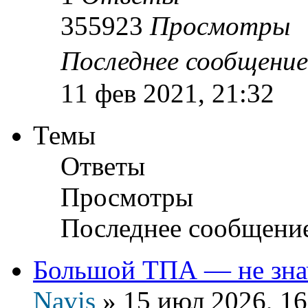
355923
Просмотры
Последнее сообщени
11 фев 2021, 21:32
Темы
Ответы
Просмотры
Последнее сообщени
Большой ТПА — не зна
Navis
»
15 июл 2026, 16