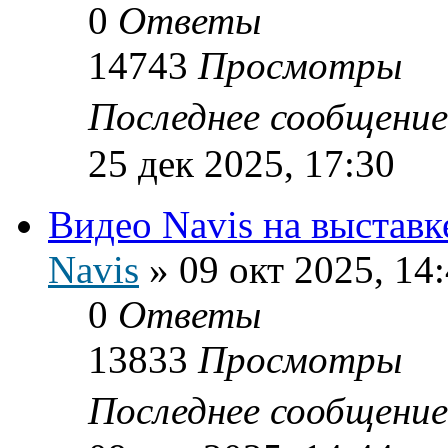
0
Ответы
14743
Просмотры
Последнее сообщени
25 дек 2025, 17:30
Видео Navis на выставк
Navis
»
09 окт 2025, 14
0
Ответы
13833
Просмотры
Последнее сообщени