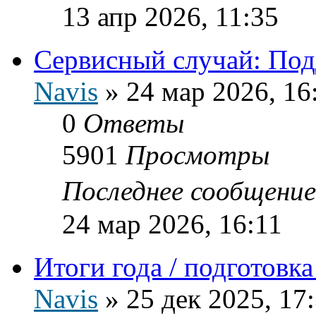
13 апр 2026, 11:35
Сервисный случай: Подд
Navis
»
24 мар 2026, 16
0
Ответы
5901
Просмотры
Последнее сообщени
24 мар 2026, 16:11
Итоги года / подготовк
Navis
»
25 дек 2025, 17