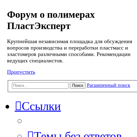
Форум о полимерах
ПластЭксперт
Крупнейшая независимая площадка для обсуждения
вопросов производства и переработки пластмасс и
эластомеров различными способами. Рекомендации
ведущих специалистов.
Пропустить
Расширенный поиск
Поиск
Ссылки
Темы без ответов