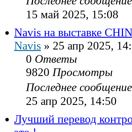
Последнее сообщени
15 май 2025, 15:08
Navis на выставке CH
Navis
»
25 апр 2025, 14
0
Ответы
9820
Просмотры
Последнее сообщени
25 апр 2025, 14:50
Лучший перевод контро