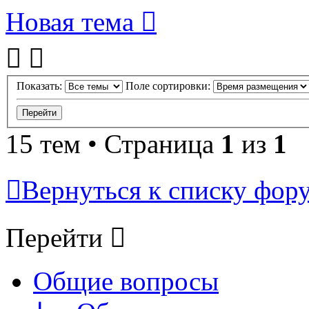
Новая тема
Показать:
Поле сортировки:
15 тем • Страница
1
из
1
Вернуться к списку фор
Перейти
Общие вопросы