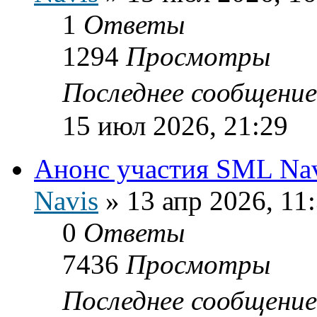
1
Ответы
1294
Просмотры
Последнее сообщени
15 июл 2026, 21:29
Анонс участия SML Navi
Navis
»
13 апр 2026, 11
0
Ответы
7436
Просмотры
Последнее сообщени