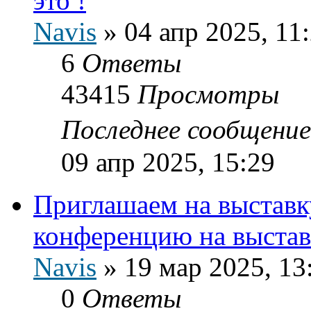
это !
Navis
»
04 апр 2025, 11
6
Ответы
43415
Просмотры
Последнее сообщени
09 апр 2025, 15:29
Приглашаем на выставку
конференцию на выстав
Navis
»
19 мар 2025, 13
0
Ответы