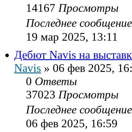
14167
Просмотры
Последнее сообщени
19 мар 2025, 13:11
Дебют Navis на выстав
Navis
»
06 фев 2025, 16
0
Ответы
37023
Просмотры
Последнее сообщени
06 фев 2025, 16:59