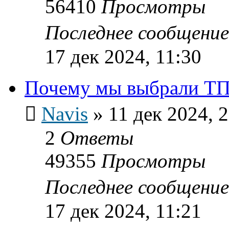
56410
Просмотры
Последнее сообщени
17 дек 2024, 11:30
Почему мы выбрали ТП
Navis
»
11 дек 2024, 
2
Ответы
49355
Просмотры
Последнее сообщени
17 дек 2024, 11:21