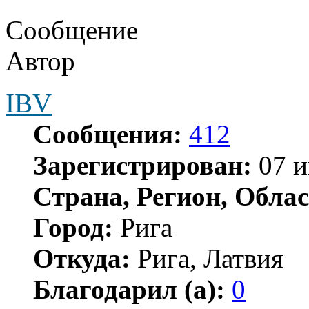
Сообщение
Автор
IBV
Сообщения:
412
Зарегистрирован:
07 и
Страна, Регион, Облас
Город:
Рига
Откуда:
Рига, Латвия
Благодарил (а):
0