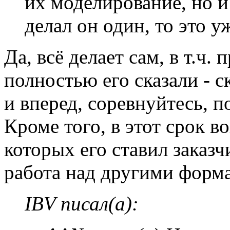
их моделирование, но и
делал он один, то это у
Да, всё делает сам, в т.ч
полностью его сказали - с
и вперед, соревнуйтесь, п
Кроме того, в этот срок 
которых его ставил заказч
работа над другими форм
IBV писал(а):