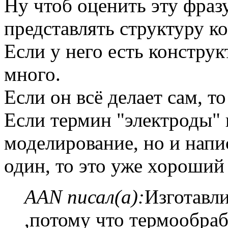
Ну чтоб оценить эту фраз
представлять структуру к
Если у него есть конструкт
много.
Если он всё делает сам, т
Если термин "электроды" 
моделирование, но и напи
один, то это уже хороший 
AAN писал(а):
Изготавли
,потому что термообраб