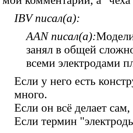
IBV писал(а):
AAN писал(а):
Модели
занял в общей сложно
всеми электродами п
Если у него есть констр
много.
Если он всё делает сам,
Если термин "электроды