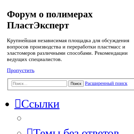
Форум о полимерах
ПластЭксперт
Крупнейшая независимая площадка для обсуждения
вопросов производства и переработки пластмасс и
эластомеров различными способами. Рекомендации
ведущих специалистов.
Пропустить
Расширенный поиск
Поиск
Ссылки
Темы без ответов