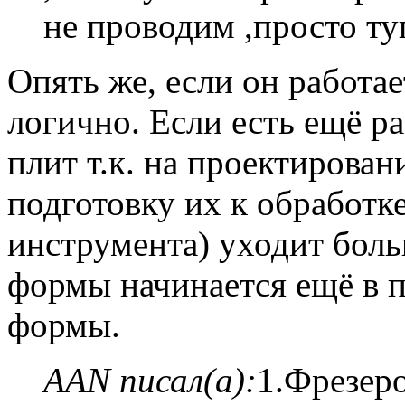
не проводим ,просто туп
Опять же, если он работае
логично. Если есть ещё р
плит т.к. на проектирова
подготовку их к обработк
инструмента) уходит боль
формы начинается ещё в 
формы.
AAN писал(а):
1.Фрезер