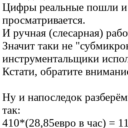
Цифры реальные пошли и 
просматривается.
И ручная (слесарная) рабо
Значит таки не "субмикро
инструментальщики испо
Кстати, обратите внимани
Ну и напоследок разберём
так:
410*(28,85евро в час) = 1