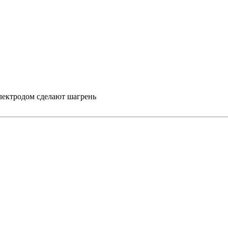
 электродом сделают шагрень