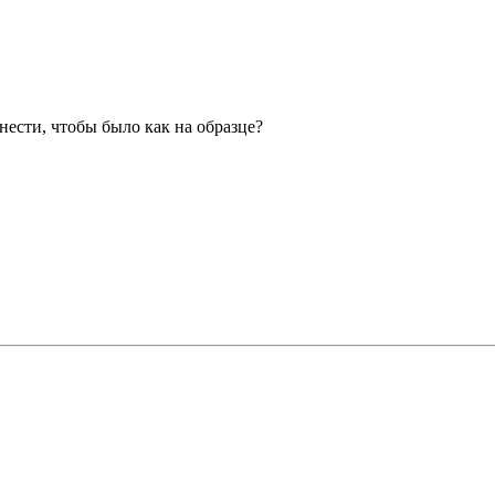
нести, чтобы было как на образце?