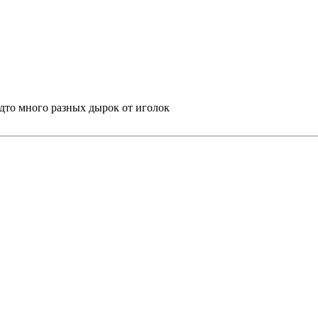
будто много разных дырок от иголок