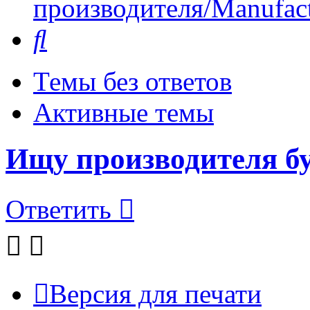
производителя/Manufact
Поиск
Темы без ответов
Активные темы
Ищу производителя бу
Ответить
Версия для печати