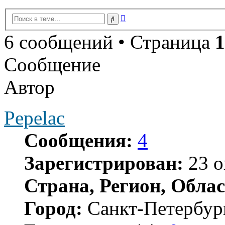
Расширенный
Поиск
поиск
6 сообщений • Страница
1
Сообщение
Автор
Pepelac
Сообщения:
4
Зарегистрирован:
23 о
Страна, Регион, Облас
Город:
Санкт-Петербур