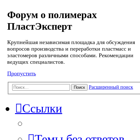
Форум о полимерах
ПластЭксперт
Крупнейшая независимая площадка для обсуждения
вопросов производства и переработки пластмасс и
эластомеров различными способами. Рекомендации
ведущих специалистов.
Пропустить
Расширенный поиск
Поиск
Ссылки
Темы без ответов