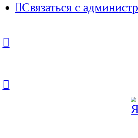
Связаться с админист