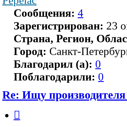
Pepelac
Сообщения:
4
Зарегистрирован:
23 о
Страна, Регион, Облас
Город:
Санкт-Петербур
Благодарил (а):
0
Поблагодарили:
0
Re: Ищу производителя 
Цитата