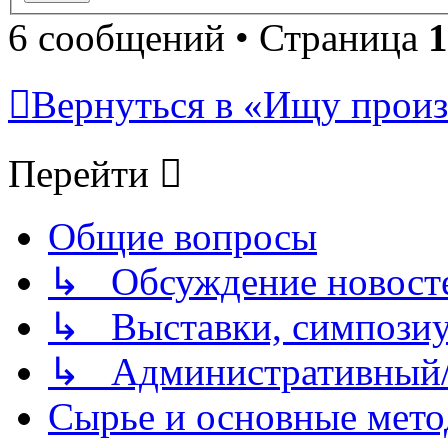
6 сообщений • Страница
1
Вернуться в «Ищу произ
Перейти
Общие вопросы
↳ Обсуждение новостей
↳ Выставки, симпозиу
↳ Административный/
Сырье и основные мето