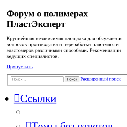
Форум о полимерах
ПластЭксперт
Крупнейшая независимая площадка для обсуждения
вопросов производства и переработки пластмасс и
эластомеров различными способами. Рекомендации
ведущих специалистов.
Пропустить
Расширенный поиск
Поиск
Ссылки
Темы без ответов