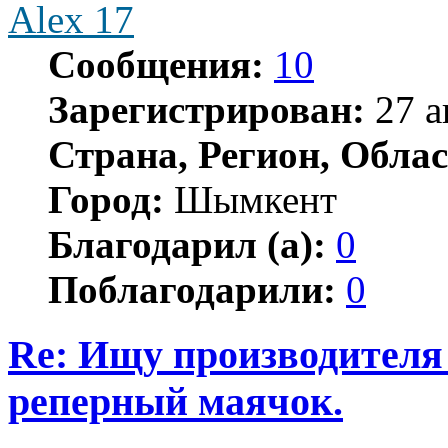
Alex 17
Сообщения:
10
Зарегистрирован:
27 а
Страна, Регион, Облас
Город:
Шымкент
Благодарил (а):
0
Поблагодарили:
0
Re: Ищу производителя
реперный маячок.