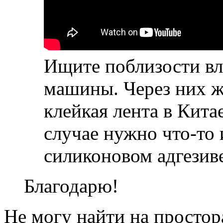
Ищите поблизости вл
машины. Через них же
клейкая лента в Кита
случае нужно что-то 
силиконовом адгезив
Благодарю!
Не могу найти на простор