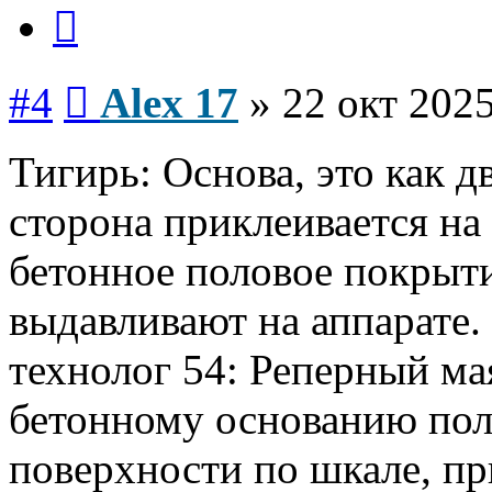
Цитата
Сообщение
#4
Alex 17
»
22 окт 2025
Тигирь: Основа, это как д
сторона приклеивается на 
бетонное половое покрыт
выдавливают на аппарате.
технолог 54: Реперный ма
бетонному основанию пол
поверхности по шкале, пр