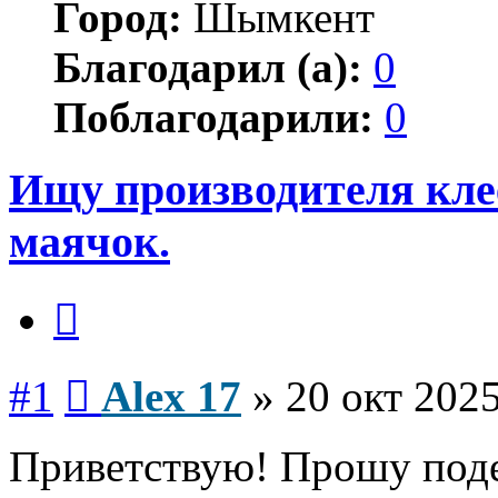
Город:
Шымкент
Благодарил (а):
0
Поблагодарили:
0
Ищу производителя кле
маячок.
Цитата
Сообщение
#1
Alex 17
»
20 окт 2025
Приветствую! Прошу под