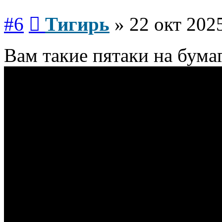
Сообщение
#6
Тигирь
»
22 окт 2025
Вам такие пятаки на бума