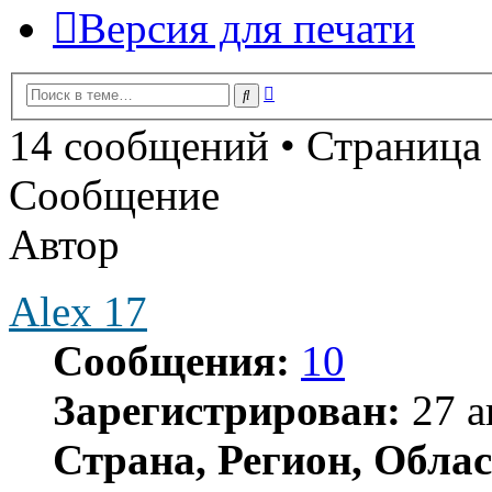
Версия для печати
Расширенный
Поиск
поиск
14 сообщений • Страница
Сообщение
Автор
Alex 17
Сообщения:
10
Зарегистрирован:
27 а
Страна, Регион, Облас