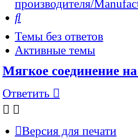
производителя/Manufact
Поиск
Темы без ответов
Активные темы
Мягкое соединение на
Ответить
Версия для печати