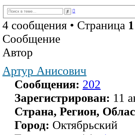
Расширенный
Поиск
поиск
4 сообщения • Страница
1
Сообщение
Автор
Артур Анисович
Сообщения:
202
Зарегистрирован:
11 а
Страна, Регион, Облас
Город:
Октябрьский