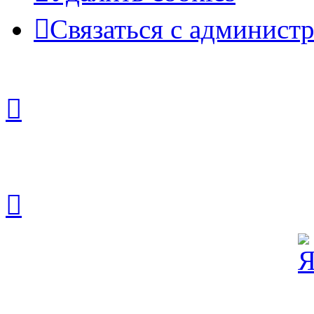
Связаться с админист