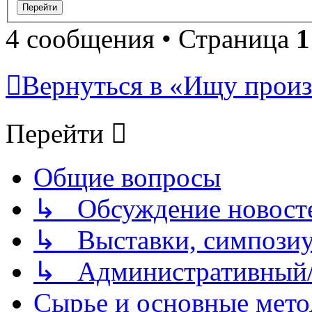
4 сообщения • Страница
1
Вернуться в «Ищу произ
Перейти
Общие вопросы
↳ Обсуждение новостей
↳ Выставки, симпозиу
↳ Административный/
Сырье и основные мето