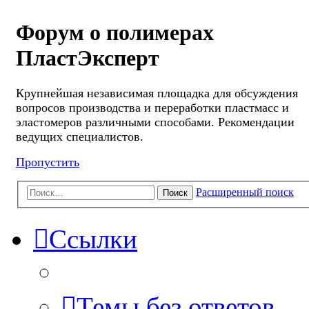
Форум о полимерах
ПластЭксперт
Крупнейшая независимая площадка для обсуждения
вопросов производства и переработки пластмасс и
эластомеров различными способами. Рекомендации
ведущих специалистов.
Пропустить
Расширенный поиск
Поиск
Ссылки
Темы без ответов