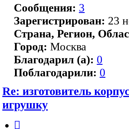
Сообщения:
3
Зарегистрирован:
23 н
Страна, Регион, Облас
Город:
Москва
Благодарил (а):
0
Поблагодарили:
0
Re: изготовитель корпус
игрушку
Цитата