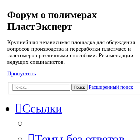
Форум о полимерах
ПластЭксперт
Крупнейшая независимая площадка для обсуждения
вопросов производства и переработки пластмасс и
эластомеров различными способами. Рекомендации
ведущих специалистов.
Пропустить
Расширенный поиск
Поиск
Ссылки
Темы без ответов