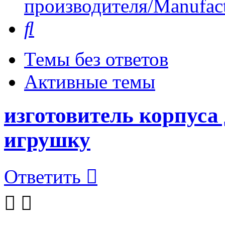
производителя/Manufact
Поиск
Темы без ответов
Активные темы
изготовитель корпуса 
игрушку
Ответить