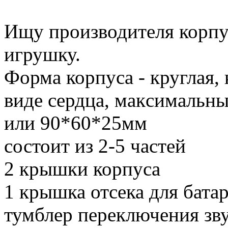
Ищу производителя корпус
игрушку.
Форма корпуса - круглая, 
виде сердца, макcимальн
или 90*60*25мм
состоит из 2-5 частей
2 крышки корпуса
1 крышка отсека для бата
тумблер переключения зв