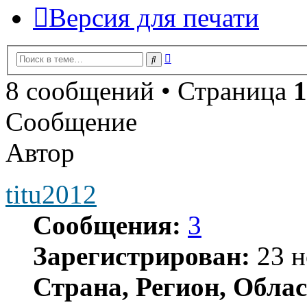
Версия для печати
Расширенный
Поиск
поиск
8 сообщений • Страница
1
Сообщение
Автор
titu2012
Сообщения:
3
Зарегистрирован:
23 н
Страна, Регион, Облас