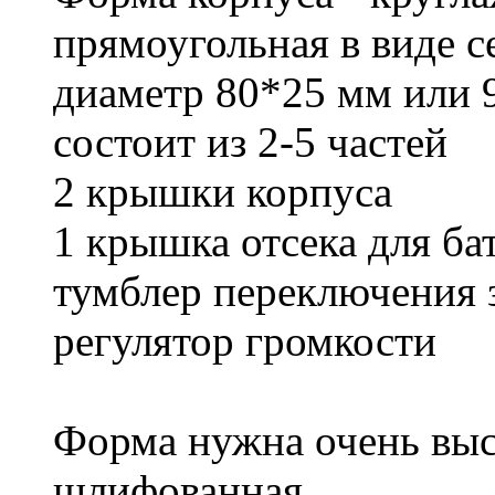
прямоугольная в виде 
диаметр 80*25 мм или
состоит из 2-5 частей
2 крышки корпуса
1 крышка отсека для ба
тумблер переключения 
регулятор громкости
Форма нужна очень высо
шлифованная .