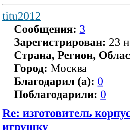
titu2012
Сообщения:
3
Зарегистрирован:
23 н
Страна, Регион, Облас
Город:
Москва
Благодарил (а):
0
Поблагодарили:
0
Re: изготовитель корпус
игрушку