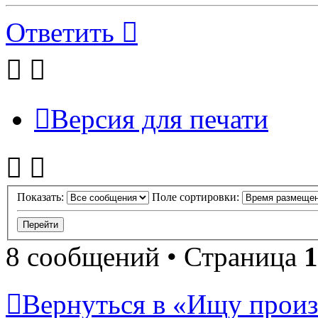
Ответить
Версия для печати
Показать:
Поле сортировки:
8 сообщений • Страница
1
Вернуться в «Ищу произ