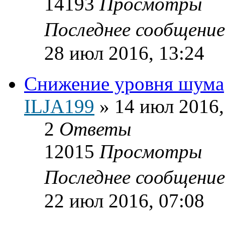
14193
Просмотры
Последнее сообщени
28 июл 2016, 13:24
Снижение уровня шума
ILJA199
»
14 июл 2016,
2
Ответы
12015
Просмотры
Последнее сообщени
22 июл 2016, 07:08