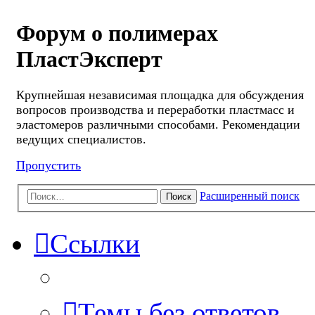
Форум о полимерах
ПластЭксперт
Крупнейшая независимая площадка для обсуждения
вопросов производства и переработки пластмасс и
эластомеров различными способами. Рекомендации
ведущих специалистов.
Пропустить
Расширенный поиск
Поиск
Ссылки
Темы без ответов