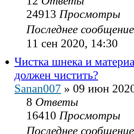
12
Ответы
24913
Просмотры
Последнее сообщени
11 сен 2020, 14:30
Чистка шнека и материа
должен чистить?
Sanan007
»
09 июн 2020
8
Ответы
16410
Просмотры
Последнее сообщени