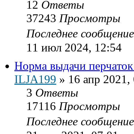
12
Ответы
37243
Просмотры
Последнее сообщени
11 июл 2024, 12:54
Норма выдачи перчаток
ILJA199
»
16 апр 2021,
3
Ответы
17116
Просмотры
Последнее сообщени