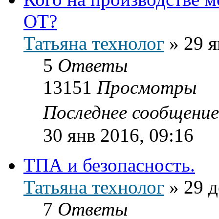
ОТ?
Татьяна технолог
»
29 я
5
Ответы
13151
Просмотры
Последнее сообщени
30 янв 2016, 09:16
ТПА и безопасность.
Татьяна технолог
»
29 д
7
Ответы