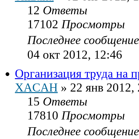
12
Ответы
17102
Просмотры
Последнее сообщени
04 окт 2012, 12:46
Организация труда на п
XACAH
»
22 янв 2012,
15
Ответы
17810
Просмотры
Последнее сообщени