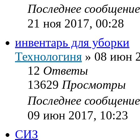
Последнее сообщени
21 ноя 2017, 00:28
инвентарь для уборки
Технологиня
»
08 июн 2
12
Ответы
13629
Просмотры
Последнее сообщени
09 июн 2017, 10:23
СИЗ