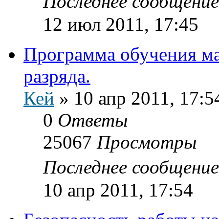
Последнее сообщени
12 июл 2011, 17:45
Программа обучения ма
разряда.
Кей
»
10 апр 2011, 17:5
0
Ответы
25067
Просмотры
Последнее сообщени
10 апр 2011, 17:54