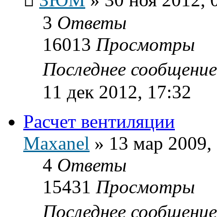
3
Ответы
16013
Просмотры
Последнее сообщени
11 дек 2012, 17:32
Расчет вентиляции
Maxanel
»
13 мар 2009,
4
Ответы
15431
Просмотры
Последнее сообщени