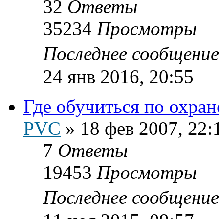
32
Ответы
35234
Просмотры
Последнее сообщени
24 янв 2016, 20:55
Где обучиться по охран
PVC
»
18 фев 2007, 22:
7
Ответы
19453
Просмотры
Последнее сообщени