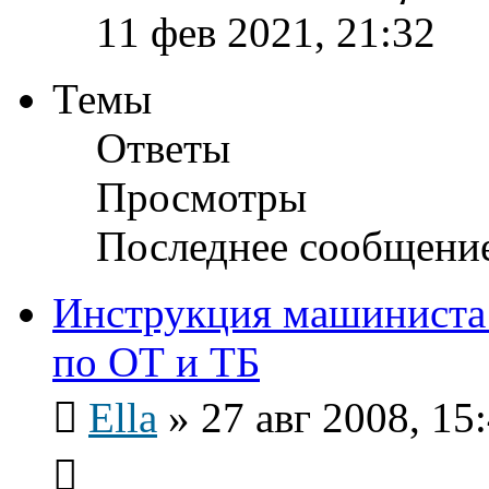
11 фев 2021, 21:32
Темы
Ответы
Просмотры
Последнее сообщени
Инструкция машиниста 
по ОТ и ТБ
Ella
»
27 авг 2008, 15