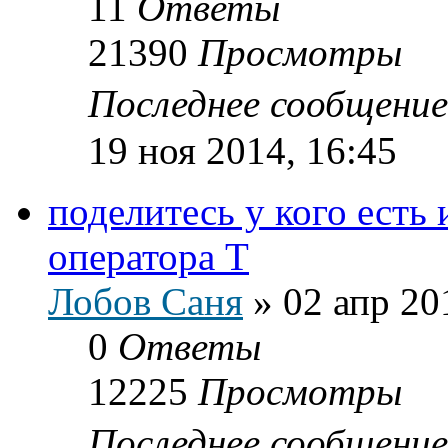
11
Ответы
21390
Просмотры
Последнее сообщени
19 ноя 2014, 16:45
поделитесь у кого есть
оператора Т
Лобов Саня
»
02 апр 20
0
Ответы
12225
Просмотры
Последнее сообщени