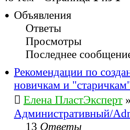
Объявления
Ответы
Просмотры
Последнее сообщени
Рекомендации по созда
новичкам и "старичкам
Елена ПластЭксперт
Административный/Adm
13
Ответы