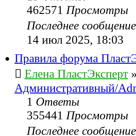
462571
Просмотры
Последнее сообщени
14 июл 2025, 18:03
Правила форума ПластЭ
Елена ПластЭксперт
Административный/Adm
1
Ответы
355441
Просмотры
Последнее сообщени