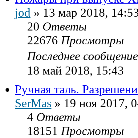
jod
»
13 мар 2018, 14:5
20
Ответы
22676
Просмотры
Последнее сообщени
18 май 2018, 15:43
Ручная таль. Разрешени
SerMas
»
19 ноя 2017, 0
4
Ответы
18151
Просмотры