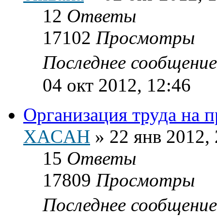
12
Ответы
17102
Просмотры
Последнее сообщени
04 окт 2012, 12:46
Организация труда на п
XACAH
»
22 янв 2012,
15
Ответы
17809
Просмотры
Последнее сообщени