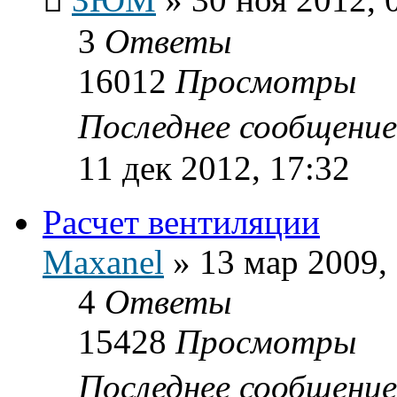
3
Ответы
16012
Просмотры
Последнее сообщени
11 дек 2012, 17:32
Расчет вентиляции
Maxanel
»
13 мар 2009,
4
Ответы
15428
Просмотры
Последнее сообщени