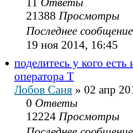
11
Ответы
21388
Просмотры
Последнее сообщени
19 ноя 2014, 16:45
поделитесь у кого есть
оператора Т
Лобов Саня
»
02 апр 20
0
Ответы
12224
Просмотры
Последнее сообщени