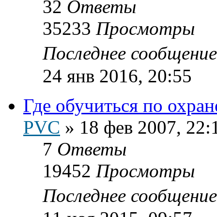
32
Ответы
35233
Просмотры
Последнее сообщени
24 янв 2016, 20:55
Где обучиться по охран
PVC
»
18 фев 2007, 22:
7
Ответы
19452
Просмотры
Последнее сообщени