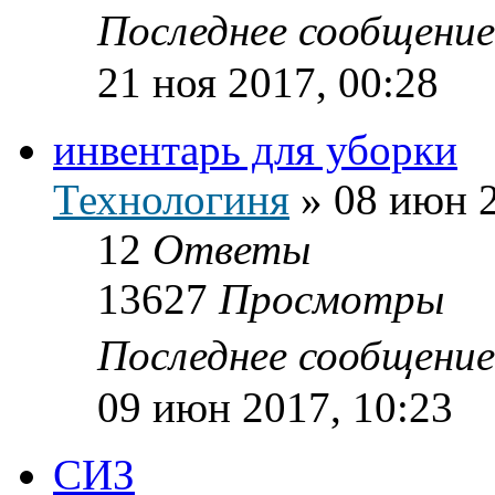
Последнее сообщени
21 ноя 2017, 00:28
инвентарь для уборки
Технологиня
»
08 июн 2
12
Ответы
13627
Просмотры
Последнее сообщени
09 июн 2017, 10:23
СИЗ