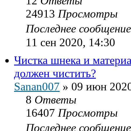
12
Ответы
24913
Просмотры
Последнее сообщени
11 сен 2020, 14:30
Чистка шнека и материа
должен чистить?
Sanan007
»
09 июн 2020
8
Ответы
16407
Просмотры
Последнее сообщени