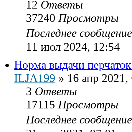
12
Ответы
37240
Просмотры
Последнее сообщени
11 июл 2024, 12:54
Норма выдачи перчаток
ILJA199
»
16 апр 2021,
3
Ответы
17115
Просмотры
Последнее сообщени