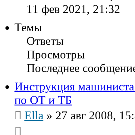
11 фев 2021, 21:32
Темы
Ответы
Просмотры
Последнее сообщени
Инструкция машиниста 
по ОТ и ТБ
Ella
»
27 авг 2008, 15