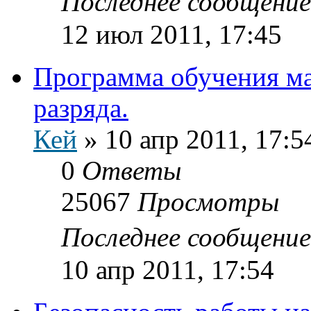
Последнее сообщени
12 июл 2011, 17:45
Программа обучения ма
разряда.
Кей
»
10 апр 2011, 17:5
0
Ответы
25067
Просмотры
Последнее сообщени
10 апр 2011, 17:54