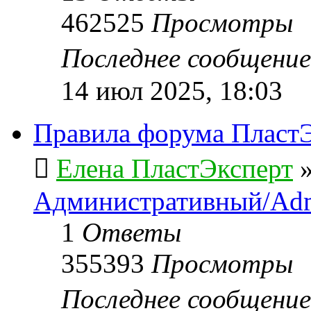
462525
Просмотры
Последнее сообщени
14 июл 2025, 18:03
Правила форума ПластЭ
Елена ПластЭксперт
Административный/Adm
1
Ответы
355393
Просмотры
Последнее сообщени