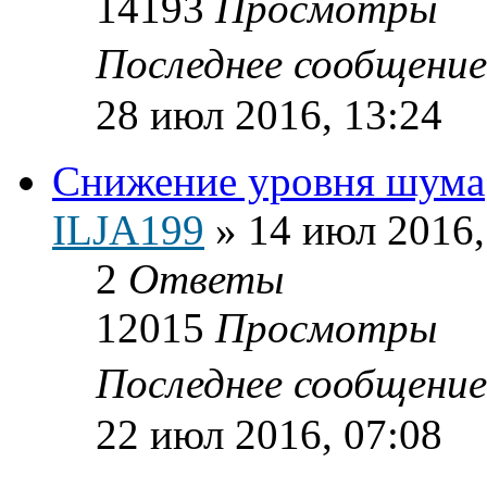
14193
Просмотры
Последнее сообщени
28 июл 2016, 13:24
Снижение уровня шума
ILJA199
»
14 июл 2016,
2
Ответы
12015
Просмотры
Последнее сообщени
22 июл 2016, 07:08