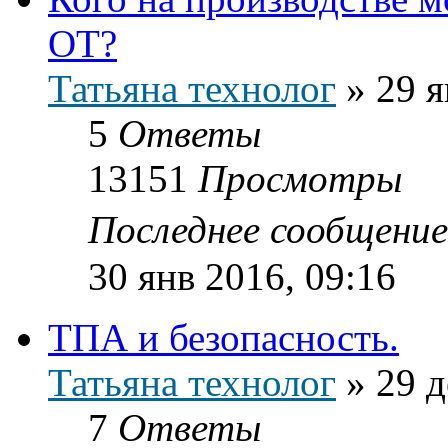
ОТ?
Татьяна технолог
»
29 я
5
Ответы
13151
Просмотры
Последнее сообщени
30 янв 2016, 09:16
ТПА и безопасность.
Татьяна технолог
»
29 д
7
Ответы