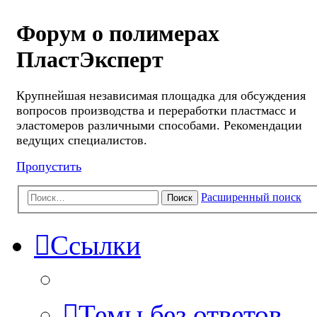
Форум о полимерах
ПластЭксперт
Крупнейшая независимая площадка для обсуждения
вопросов производства и переработки пластмасс и
эластомеров различными способами. Рекомендации
ведущих специалистов.
Пропустить
Расширенный поиск
Поиск
Ссылки
Темы без ответов