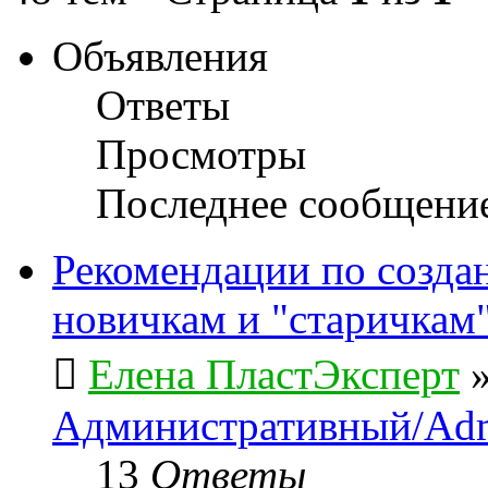
Объявления
Ответы
Просмотры
Последнее сообщени
Рекомендации по созда
новичкам и "старичкам
Елена ПластЭксперт
Административный/Adm
13
Ответы