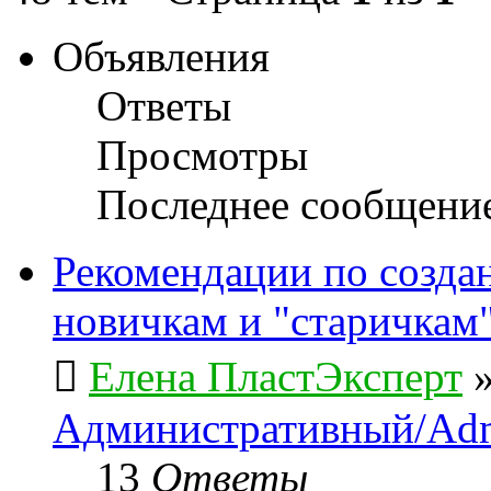
Объявления
Ответы
Просмотры
Последнее сообщени
Рекомендации по созда
новичкам и "старичкам
Елена ПластЭксперт
Административный/Adm
13
Ответы