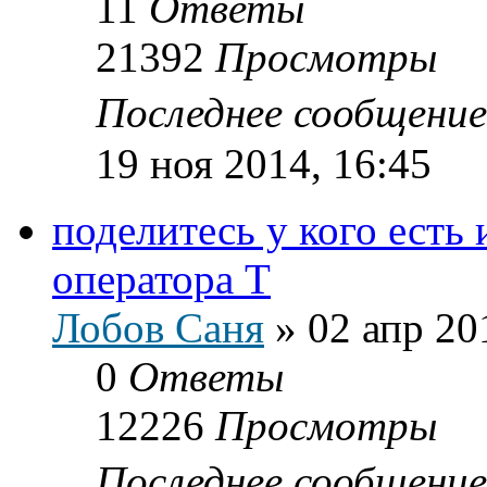
11
Ответы
21392
Просмотры
Последнее сообщени
19 ноя 2014, 16:45
поделитесь у кого есть
оператора Т
Лобов Саня
»
02 апр 20
0
Ответы
12226
Просмотры
Последнее сообщени