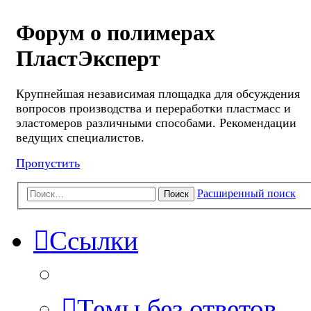
Форум о полимерах
ПластЭксперт
Крупнейшая независимая площадка для обсуждения
вопросов производства и переработки пластмасс и
эластомеров различными способами. Рекомендации
ведущих специалистов.
Пропустить
Расширенный поиск
Поиск
Ссылки
Темы без ответов