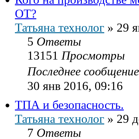
ОТ?
Татьяна технолог
»
29 я
5
Ответы
13151
Просмотры
Последнее сообщени
30 янв 2016, 09:16
ТПА и безопасность.
Татьяна технолог
»
29 д
7
Ответы