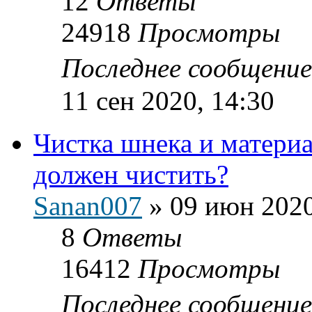
12
Ответы
24918
Просмотры
Последнее сообщени
11 сен 2020, 14:30
Чистка шнека и материа
должен чистить?
Sanan007
»
09 июн 2020
8
Ответы
16412
Просмотры
Последнее сообщени