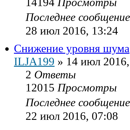
14194
Просмотры
Последнее сообщени
28 июл 2016, 13:24
Снижение уровня шума
ILJA199
»
14 июл 2016,
2
Ответы
12015
Просмотры
Последнее сообщени
22 июл 2016, 07:08