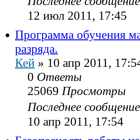
Последнее сообщени
12 июл 2011, 17:45
Программа обучения ма
разряда.
Кей
»
10 апр 2011, 17:5
0
Ответы
25069
Просмотры
Последнее сообщени
10 апр 2011, 17:54