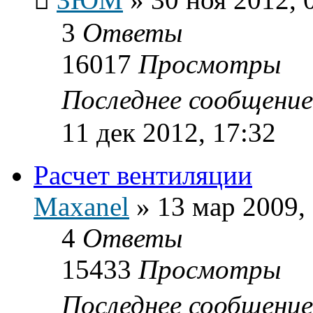
3
Ответы
16017
Просмотры
Последнее сообщени
11 дек 2012, 17:32
Расчет вентиляции
Maxanel
»
13 мар 2009,
4
Ответы
15433
Просмотры
Последнее сообщени