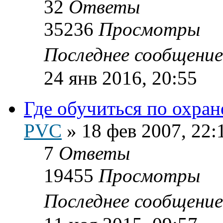
32
Ответы
35236
Просмотры
Последнее сообщени
24 янв 2016, 20:55
Где обучиться по охран
PVC
»
18 фев 2007, 22:
7
Ответы
19455
Просмотры
Последнее сообщени