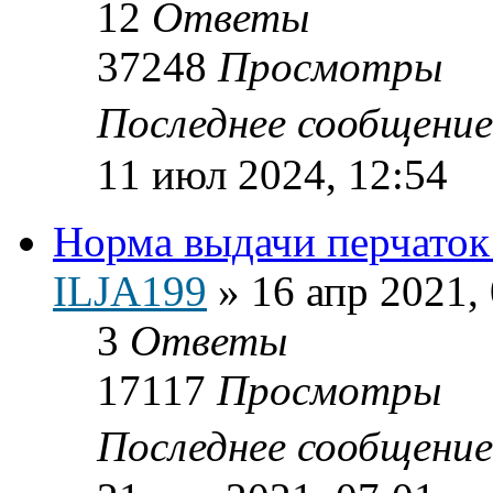
12
Ответы
37248
Просмотры
Последнее сообщени
11 июл 2024, 12:54
Норма выдачи перчаток
ILJA199
»
16 апр 2021,
3
Ответы
17117
Просмотры
Последнее сообщени