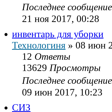
Последнее сообщени
21 ноя 2017, 00:28
инвентарь для уборки
Технологиня
»
08 июн 2
12
Ответы
13629
Просмотры
Последнее сообщени
09 июн 2017, 10:23
СИЗ