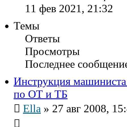
11 фев 2021, 21:32
Темы
Ответы
Просмотры
Последнее сообщени
Инструкция машиниста 
по ОТ и ТБ
Ella
»
27 авг 2008, 15