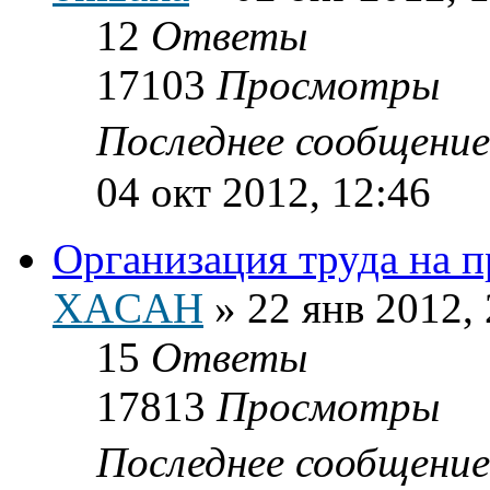
12
Ответы
17103
Просмотры
Последнее сообщени
04 окт 2012, 12:46
Организация труда на п
XACAH
»
22 янв 2012,
15
Ответы
17813
Просмотры
Последнее сообщени