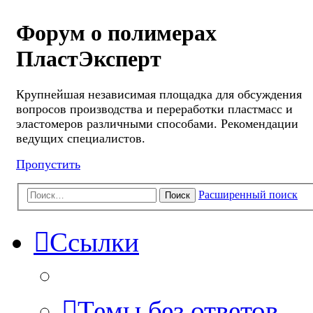
Форум о полимерах
ПластЭксперт
Крупнейшая независимая площадка для обсуждения
вопросов производства и переработки пластмасс и
эластомеров различными способами. Рекомендации
ведущих специалистов.
Пропустить
Расширенный поиск
Поиск
Ссылки
Темы без ответов