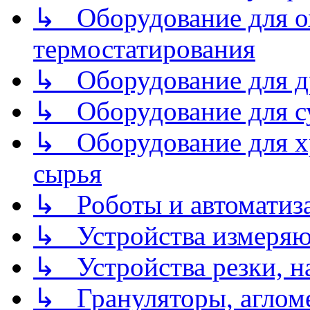
↳ Оборудование для о
термостатирования
↳ Оборудование для д
↳ Оборудование для 
↳ Оборудование для хр
сырья
↳ Роботы и автоматиз
↳ Устройства измеря
↳ Устройства резки, н
↳ Грануляторы, агломе