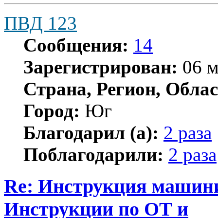
ПВД 123
Сообщения:
14
Зарегистрирован:
06 м
Страна, Регион, Облас
Город:
Юг
Благодарил (а):
2 раза
Поблагодарили:
2 раза
Re: Инструкция машинис
Инструкции по ОТ и