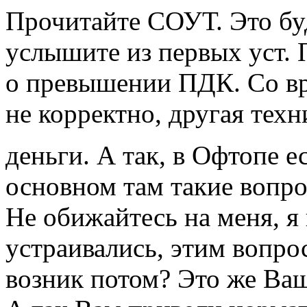
Прочитайте СОУТ. Это буд
услышите из первых уст. 
о превышении ПДК. Со в
не корректно, другая техн
деньги. А так, в Офтопе 
основном там такие вопр
Не обижайтесь на меня, я 
устраивались, этим вопро
возник потом? Это же Ва