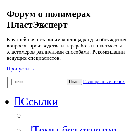
Форум о полимерах
ПластЭксперт
Крупнейшая независимая площадка для обсуждения
вопросов производства и переработки пластмасс и
эластомеров различными способами. Рекомендации
ведущих специалистов.
Пропустить
Расширенный поиск
Поиск
Ссылки
Темы без ответов