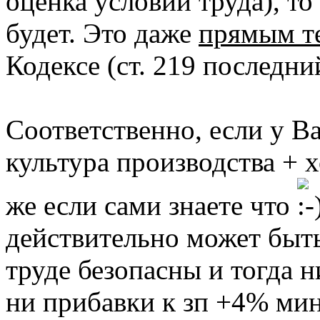
оценка условий труда), то 
будет. Это даже
прямым т
Кодексе (ст. 219 последни
Соответственно, если у В
культура производства + х
же если сами знаете что
действительно может быть
труде безопасны и тогда 
ни прибавки к зп +4% ми