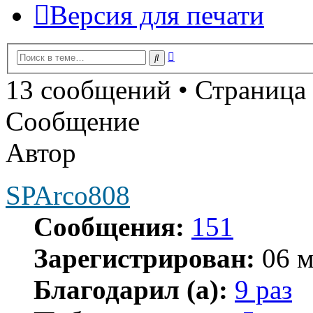
Версия для печати
Расширенный
Поиск
поиск
13 сообщений • Страница
Сообщение
Автор
SPArco808
Сообщения:
151
Зарегистрирован:
06 м
Благодарил (а):
9 раз