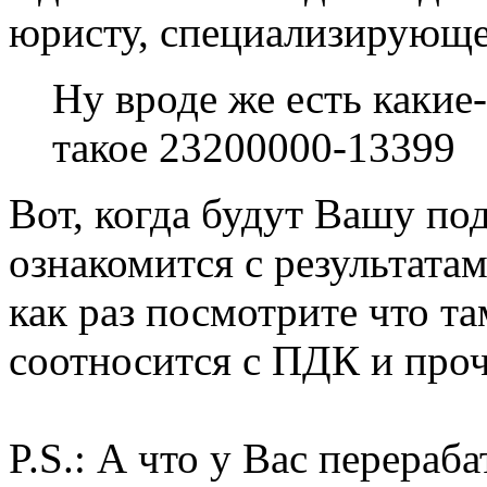
юристу, специализирующе
Ну вроде же есть какие
такое 23200000-13399
Вот, когда будут Вашу по
ознакомится с результата
как раз посмотрите что та
соотносится с ПДК и про
P.S.: А что у Вас перера