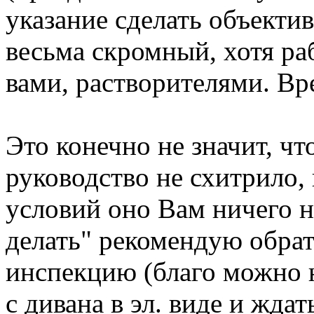
указание сделать объекти
весьма скромный, хотя ра
вами, растворителями. Вр
Это конечно не значит, ч
руководство не схитрило,
условий оно Вам ничего н
делать" рекомендую обра
инспекцию (благо можно н
с дивана в эл. виде и ждат