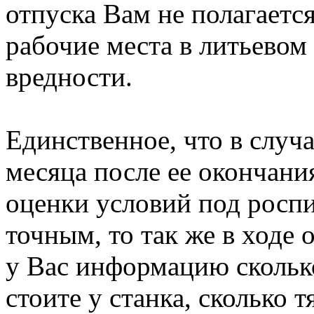
отпуска Вам не полагается
рабочие места в литьевом
вредности.
Единственное, что в слу
месяца после ее окончани
оценки условий под роспи
точным, то так же в ходе 
у Вас информацию сколько
стоите у станка, сколько т