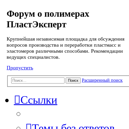
Форум о полимерах
ПластЭксперт
Крупнейшая независимая площадка для обсуждения
вопросов производства и переработки пластмасс и
эластомеров различными способами. Рекомендации
ведущих специалистов.
Пропустить
Расширенный поиск
Поиск
Ссылки
Темы без ответов