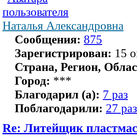
Наталья Александровна
Сообщения:
875
Зарегистрирован:
15 о
Страна, Регион, Облас
Город:
***
Благодарил (а):
7 раз
Поблагодарили:
27 раз
Re: Литейщик пластмас