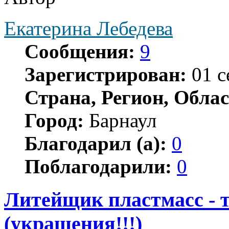
Екатерина Лебедева
Сообщения:
9
Зарегистрирован:
01 с
Страна, Регион, Облас
Город:
Барнаул
Благодарил (а):
0
Поблагодарили:
0
Литейщик пластмасс - 
(украшения!!!)