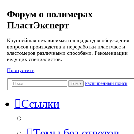
Форум о полимерах
ПластЭксперт
Крупнейшая независимая площадка для обсуждения
вопросов производства и переработки пластмасс и
эластомеров различными способами. Рекомендации
ведущих специалистов.
Пропустить
Расширенный поиск
Поиск
Ссылки
Темы без ответов