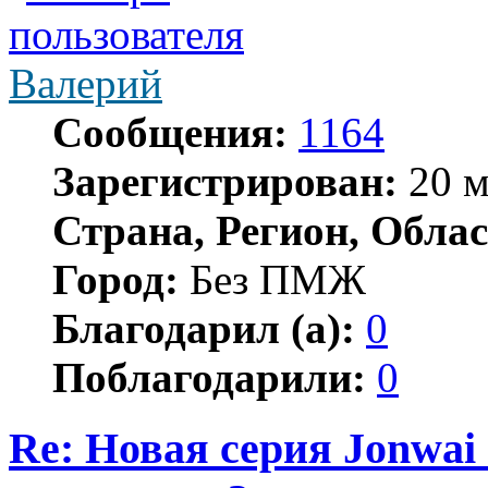
Валерий
Сообщения:
1164
Зарегистрирован:
20 м
Страна, Регион, Облас
Город:
Без ПМЖ
Благодарил (а):
0
Поблагодарили:
0
Re: Новая серия Jonwai -