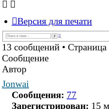
Версия для печати
Расширенный
Поиск
поиск
13 сообщений • Страница
Сообщение
Автор
Jonwai
Сообщения:
77
Зарегистрирован:
15 м