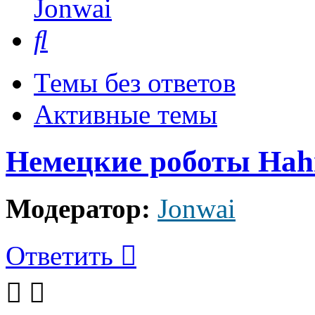
Jonwai
Поиск
Темы без ответов
Активные темы
Немецкие роботы Hah
Модератор:
Jonwai
Ответить