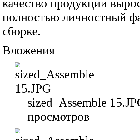
качество продукции вырос
полностью личностный ф
сборке.
Вложения
sized_Assemble 15.JP
просмотров