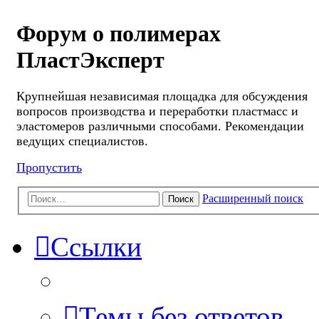
Форум о полимерах
ПластЭксперт
Крупнейшая независимая площадка для обсуждения
вопросов производства и переработки пластмасс и
эластомеров различными способами. Рекомендации
ведущих специалистов.
Пропустить
Расширенный поиск
Поиск
Ссылки
Темы без ответов