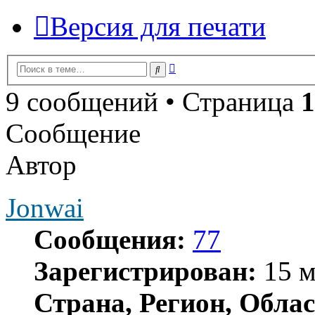
Версия для печати
Расширенный
Поиск
поиск
9 сообщений • Страница
1
Сообщение
Автор
Jonwai
Сообщения:
77
Зарегистрирован:
15 м
Страна, Регион, Облас