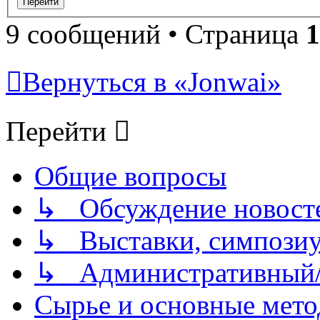
9 сообщений • Страница
1
Вернуться в «Jonwai»
Перейти
Общие вопросы
↳ Обсуждение новостей
↳ Выставки, симпозиу
↳ Административный/
Сырье и основные мето