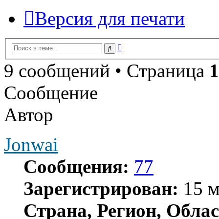
Версия для печати
Расширенный
Поиск
поиск
9 сообщений • Страница
1
Сообщение
Автор
Jonwai
Сообщения:
77
Зарегистрирован:
15 м
Страна, Регион, Облас