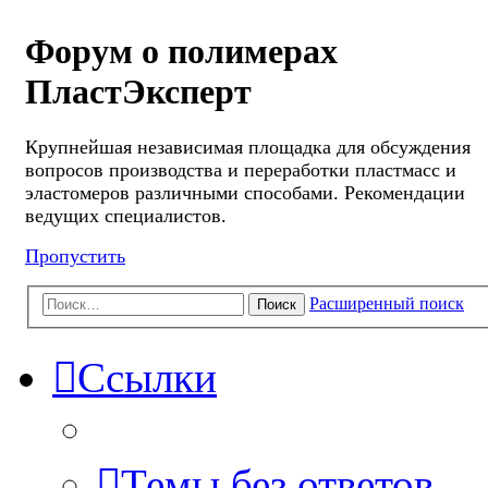
Форум о полимерах
ПластЭксперт
Крупнейшая независимая площадка для обсуждения
вопросов производства и переработки пластмасс и
эластомеров различными способами. Рекомендации
ведущих специалистов.
Пропустить
Расширенный поиск
Поиск
Ссылки
Темы без ответов