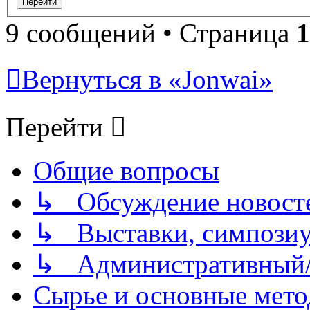
9 сообщений • Страница
1
Вернуться в «Jonwai»
Перейти
Общие вопросы
↳ Обсуждение новостей
↳ Выставки, симпозиу
↳ Административный/
Сырье и основные мето