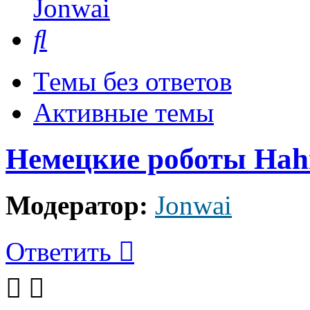
Jonwai
Поиск
Темы без ответов
Активные темы
Немецкие роботы Hah
Модератор:
Jonwai
Ответить