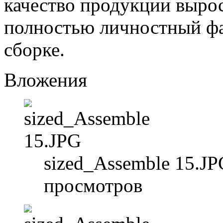
качество продукции вырос
полностью личностный ф
сборке.
Вложения
sized_Assemble 15.JP
просмотров