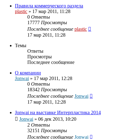
Правила коммерческого раздела
plastic
»
17 мар 2011, 11:28
0
Ответы
17777
Просмотры
Последнее сообщение
plastic
17 мар 2011, 11:28
Темы
Ответы
Просмотры
Последнее сообщение
О компании
Jonwai
»
17 мар 2011, 12:28
0
Ответы
18342
Просмотры
Последнее сообщение
Jonwai
17 мар 2011, 12:28
Jonwai на выставке Интерпластика 2014
Jonwai
»
06 дек 2013, 10:20
2
Ответы
32151
Просмотры
Последнее сообщение
Jonwai