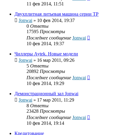
11 фев 2014, 11:51
Двухплитная литьевая машина серии ТР
Jonwai
»
10 фев 2014, 19:37
0
Ответы
17595
Просмотры
Последнее сообщение
Jonwai
10 фев 2014, 19:37
Чиллеры Aytek. Новые модели
Jonwai
»
16 мар 2011, 09:26
5
Ответы
20892
Просмотры
Последнее сообщение
Jonwai
10 фев 2014, 19:29
Демонстрационный зал Jonwai
Jonwai
»
17 мар 2011, 11:29
8
Ответы
23428
Просмотры
Последнее сообщение
Jonwai
10 фев 2014, 19:14
Кредитование