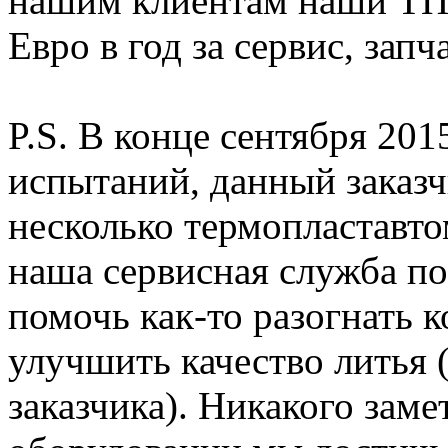
нашим клиентам наши ТПА
Евро в год за сервис, запч
P.S. В конце сентября 201
испытаний, данный заказч
несколько термопластавто
наша сервисная служба по
помочь как-то разогнать 
улучшить качество литья 
заказчика). Никакого заме