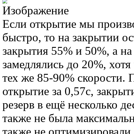
Если открытие мы произво
быстро, то на закрытии о
закрытия 55% и 50%, а на
замедлялись до 20%, хотя
тех же 85-90% скорости. 
открытие за 0,57с, закрыти
резерв в ещё несколько д
также не была максимальн
также не оптимизировали