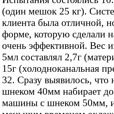
(один мешок 25 кг). Сист
клиента была отличной, но
форме, которую сделали н
очень эффективной. Вес 
5мл составлял 2,7г (матер
15г (холодноканальная пр
32. Сразу выявилось, что
шнеком 40мм набирает до
машины с шнеком 50мм, и