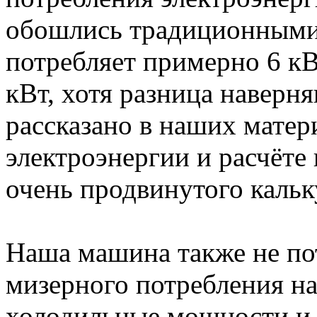
обошлись традиционными
потребляет примерно 6 кВ
кВт, хотя разница наверн
рассказано в наших матер
электроэнергии и расчёте
очень продвинутого каль
Наша машина также не по
мизерного потребления на
холодильные мощности и 