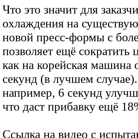
Что это значит для заказ
охлаждения на существую
новой пресс-формы с бол
позволяет ещё сократить 
как на корейская машина 
секунд (в лучшем случае)
например, 6 секунд улучш
что даст прибавку ещё 18
Ссылка на видео с испыта