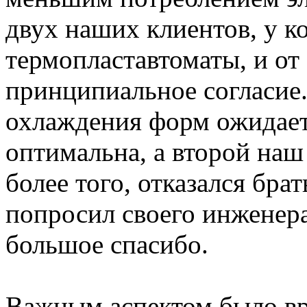
двух наших клиентов, у к
термопластавтоматы, и от
принципиальное согласие.
охлаждения форм ожидает
оптимальна, а второй наш
более того, отказался брат
попросил своего инженера
большое спасибо.
Важным аспектом было вр