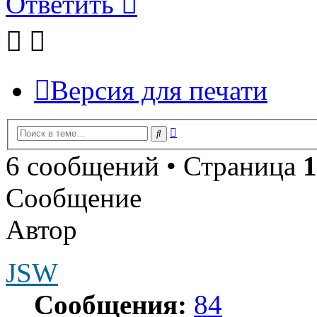
Ответить
Версия для печати
Расширенный
Поиск
поиск
6 сообщений • Страница
1
Сообщение
Автор
JSW
Сообщения:
84