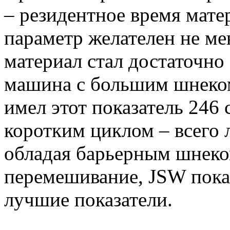
– резидентное время мате
параметр желателен не ме
материал стал достаточно
машина с большим шнеко
имел этот показатель 246 
коротким циклом – всего 
обладая барьерным шнеко
перемешивание, JSW пока
лучшие показатели.