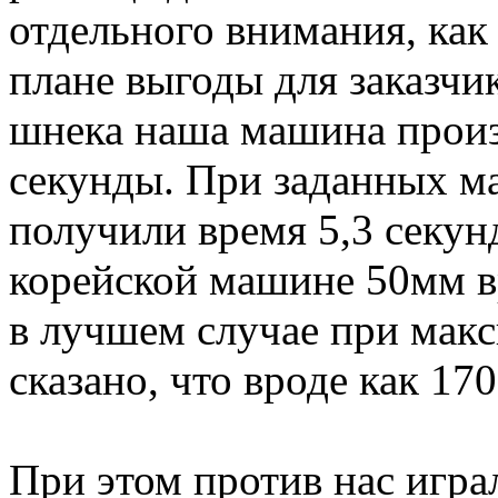
отдельного внимания, как 
плане выгоды для заказчи
шнека наша машина произв
секунды. При заданных м
получили время 5,3 секун
корейской машине 50мм вр
в лучшем случае при мак
сказано, что вроде как 170
При этом против нас игра