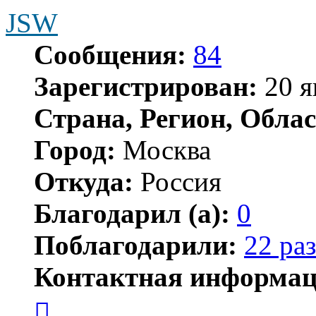
JSW
Сообщения:
84
Зарегистрирован:
20 я
Страна, Регион, Облас
Город:
Москва
Откуда:
Россия
Благодарил (а):
0
Поблагодарили:
22 раз
Контактная информац
Контактная
информация