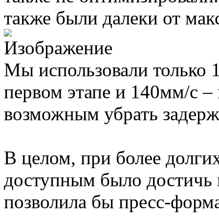
также были далеки от мак
Мы использовали только 
первом этапе и 140мм/с –
возможным убрать задержк
В целом, при более долги
доступным было достичь ц
позволила бы пресс-форма