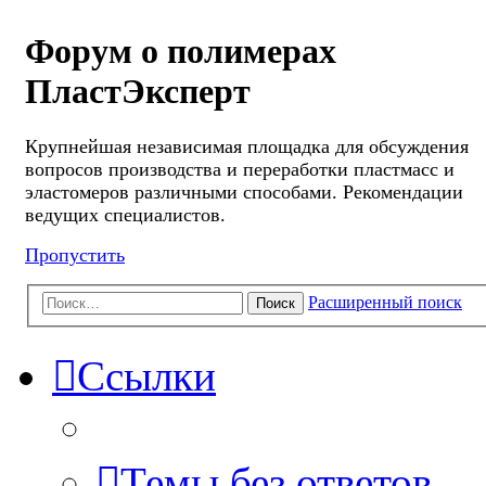
Форум о полимерах
ПластЭксперт
Крупнейшая независимая площадка для обсуждения
вопросов производства и переработки пластмасс и
эластомеров различными способами. Рекомендации
ведущих специалистов.
Пропустить
Расширенный поиск
Поиск
Ссылки
Темы без ответов