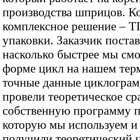
производства шприцов. К
комплексное решение – Т
упаковки. Заказчик поста
насколько быстрее мы смо
форме цикл на нашем тер
точные данные циклограм
провели теоретическое ср
собственную программу п
которую мы используем и
получили теоретический ц