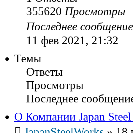
355620
Просмотры
Последнее сообщени
11 фев 2021, 21:32
Темы
Ответы
Просмотры
Последнее сообщени
О Компании Japan Steel
JapanSteelWorks
»
18 