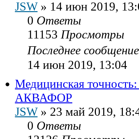
JSW
»
14 июн 2019, 13:
0
Ответы
11153
Просмотры
Последнее сообщени
14 июн 2019, 13:04
Медицинская точность:
АКВАФОР
JSW
»
23 май 2019, 18:
0
Ответы