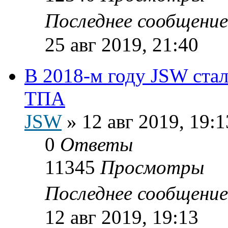
Последнее сообщени
25 авг 2019, 21:40
В 2018-м году JSW ста
ТПА
JSW
»
12 авг 2019, 19:1
0
Ответы
11345
Просмотры
Последнее сообщени
12 авг 2019, 19:13