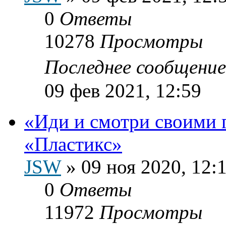
0
Ответы
10278
Просмотры
Последнее сообщени
09 фев 2021, 12:59
«Иди и смотри своими 
«Пластикс»
JSW
»
09 ноя 2020, 12:
0
Ответы
11972
Просмотры