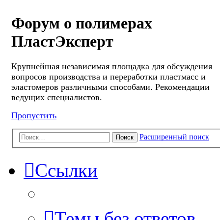
Форум о полимерах
ПластЭксперт
Крупнейшая независимая площадка для обсуждения
вопросов производства и переработки пластмасс и
эластомеров различными способами. Рекомендации
ведущих специалистов.
Пропустить
Расширенный поиск
Поиск
Ссылки
Темы без ответов