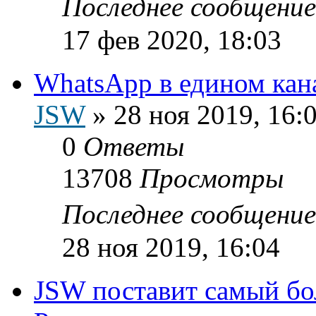
Последнее сообщени
17 фев 2020, 18:03
WhatsApp в едином кан
JSW
»
28 ноя 2019, 16:
0
Ответы
13708
Просмотры
Последнее сообщени
28 ноя 2019, 16:04
JSW поставит самый б