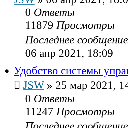
0
Ответы
11879
Просмотры
Последнее сообщени
06 апр 2021, 18:09
Удобство системы упр
JSW
»
25 мар 2021, 1
0
Ответы
11247
Просмотры
Последнее сообщени