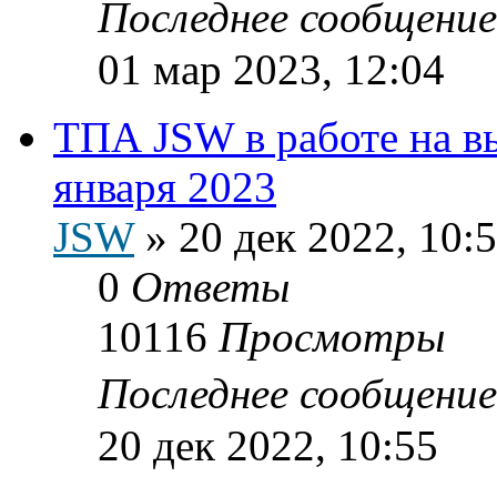
Последнее сообщени
01 мар 2023, 12:04
ТПА JSW в работе на в
января 2023
JSW
»
20 дек 2022, 10:
0
Ответы
10116
Просмотры
Последнее сообщени
20 дек 2022, 10:55