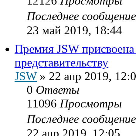
12126
Просмотры
Последнее сообщени
23 май 2019, 18:44
Премия JSW присвоена
представительству
JSW
»
22 апр 2019, 12:
0
Ответы
11096
Просмотры
Последнее сообщени
22 апр 2019, 12:05