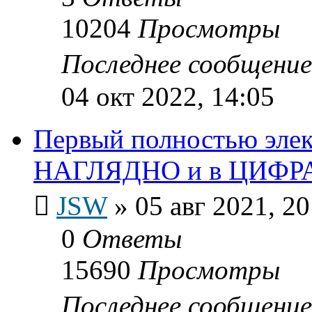
10204
Просмотры
Последнее сообщени
04 окт 2022, 14:05
Первый полностью эле
НАГЛЯДНО и в ЦИФР
JSW
»
05 авг 2021, 20
0
Ответы
15690
Просмотры
Последнее сообщени