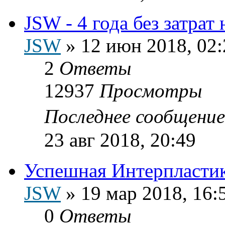
JSW - 4 года без затрат
JSW
»
12 июн 2018, 02:
2
Ответы
12937
Просмотры
Последнее сообщени
23 авг 2018, 20:49
Успешная Интерпластик
JSW
»
19 мар 2018, 16:
0
Ответы