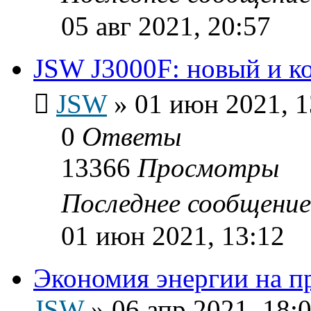
05 авг 2021, 20:57
JSW J3000F: новый и к
JSW
»
01 июн 2021, 1
0
Ответы
13366
Просмотры
Последнее сообщени
01 июн 2021, 13:12
Экономия энергии на п
JSW
»
06 апр 2021, 18: