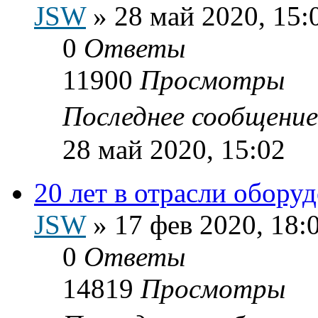
JSW
»
28 май 2020, 15:
0
Ответы
11900
Просмотры
Последнее сообщени
28 май 2020, 15:02
20 лет в отрасли обору
JSW
»
17 фев 2020, 18:
0
Ответы
14819
Просмотры