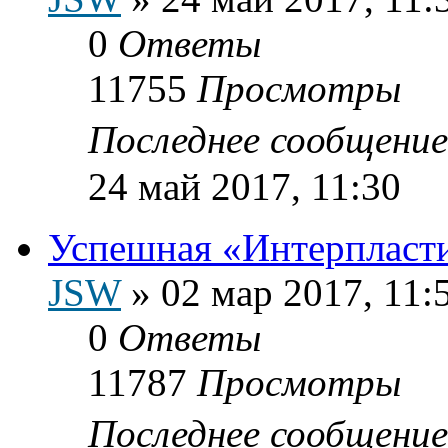
0
Ответы
11755
Просмотры
Последнее сообщени
24 май 2017, 11:30
Успешная «Интерпласт
JSW
»
02 мар 2017, 11:
0
Ответы
11787
Просмотры
Последнее сообщени