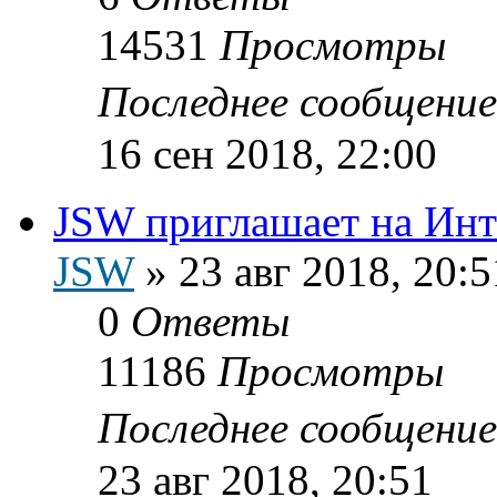
14531
Просмотры
Последнее сообщени
16 сен 2018, 22:00
JSW приглашает на Инт
JSW
»
23 авг 2018, 20:5
0
Ответы
11186
Просмотры
Последнее сообщени
23 авг 2018, 20:51