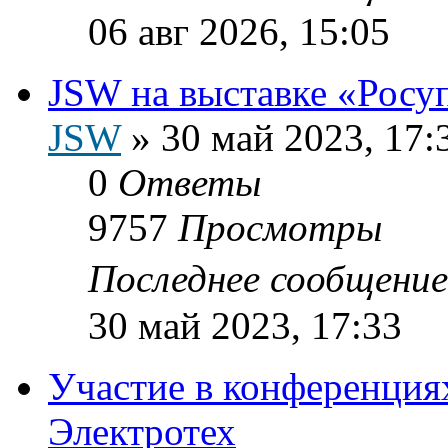
06 авг 2026, 15:05
JSW на выставке «Росу
JSW
»
30 май 2023, 17:
0
Ответы
9757
Просмотры
Последнее сообщени
30 май 2023, 17:33
Участие в конференциях
Электротех