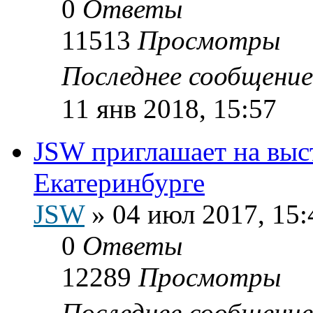
0
Ответы
11513
Просмотры
Последнее сообщени
11 янв 2018, 15:57
JSW приглашает на выс
Екатеринбурге
JSW
»
04 июл 2017, 15:
0
Ответы
12289
Просмотры
Последнее сообщени