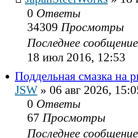
0
Ответы
34309
Просмотры
Последнее сообщени
18 июл 2016, 12:53
Поддельная смазка на 
JSW
»
06 авг 2026, 15:0
0
Ответы
67
Просмотры
Последнее сообщени