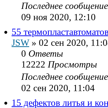
Последнее сообщени
09 ноя 2020, 12:10
55 термопластавтоматов
JSW
»
02 сен 2020, 11:
0
Ответы
12222
Просмотры
Последнее сообщени
02 сен 2020, 11:04
15 дефектов литья и к