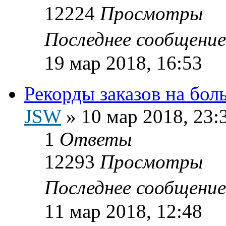
12224
Просмотры
Последнее сообщени
19 мар 2018, 16:53
Рекорды заказов на бо
JSW
»
10 мар 2018, 23:
1
Ответы
12293
Просмотры
Последнее сообщени
11 мар 2018, 12:48