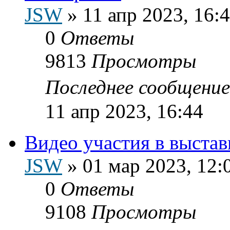
JSW
»
11 апр 2023, 16:
0
Ответы
9813
Просмотры
Последнее сообщени
11 апр 2023, 16:44
Видео участия в выстав
JSW
»
01 мар 2023, 12:
0
Ответы
9108
Просмотры