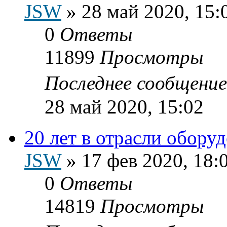
JSW
»
28 май 2020, 15:
0
Ответы
11899
Просмотры
Последнее сообщени
28 май 2020, 15:02
20 лет в отрасли обору
JSW
»
17 фев 2020, 18:
0
Ответы
14819
Просмотры