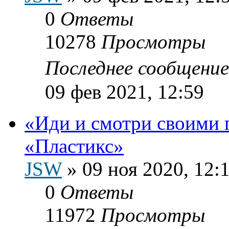
0
Ответы
10278
Просмотры
Последнее сообщени
09 фев 2021, 12:59
«Иди и смотри своими 
«Пластикс»
JSW
»
09 ноя 2020, 12:
0
Ответы
11972
Просмотры