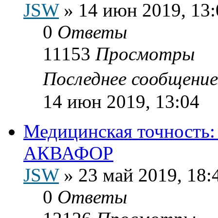
JSW
»
14 июн 2019, 13:
0
Ответы
11153
Просмотры
Последнее сообщени
14 июн 2019, 13:04
Медицинская точность:
АКВАФОР
JSW
»
23 май 2019, 18:
0
Ответы