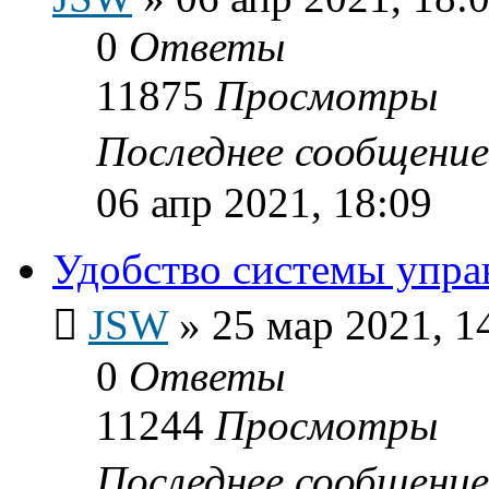
0
Ответы
11875
Просмотры
Последнее сообщени
06 апр 2021, 18:09
Удобство системы упр
JSW
»
25 мар 2021, 1
0
Ответы
11244
Просмотры
Последнее сообщени