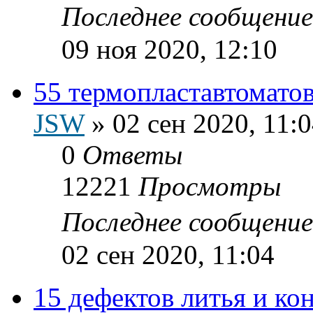
Последнее сообщени
09 ноя 2020, 12:10
55 термопластавтоматов
JSW
»
02 сен 2020, 11:
0
Ответы
12221
Просмотры
Последнее сообщени
02 сен 2020, 11:04
15 дефектов литья и к