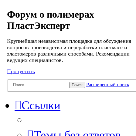
Форум о полимерах
ПластЭксперт
Крупнейшая независимая площадка для обсуждения
вопросов производства и переработки пластмасс и
эластомеров различными способами. Рекомендации
ведущих специалистов.
Пропустить
Расширенный поиск
Поиск
Ссылки
Темы без ответов