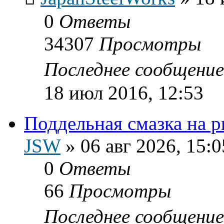
0
Ответы
34307
Просмотры
Последнее сообщени
18 июл 2016, 12:53
Поддельная смазка на 
JSW
»
06 авг 2026, 15:0
0
Ответы
66
Просмотры
Последнее сообщени