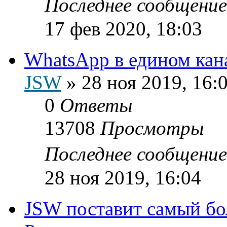
Последнее сообщени
17 фев 2020, 18:03
WhatsApp в едином кан
JSW
»
28 ноя 2019, 16:
0
Ответы
13708
Просмотры
Последнее сообщени
28 ноя 2019, 16:04
JSW поставит самый б