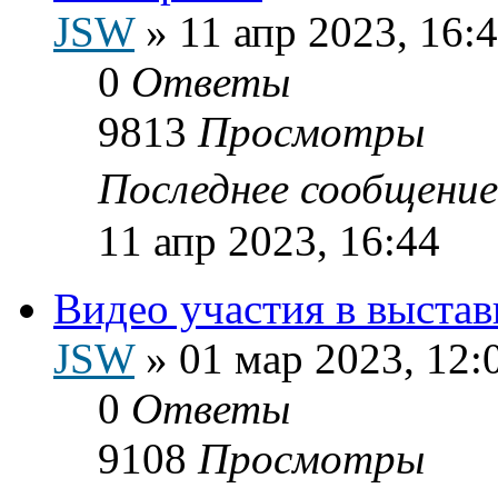
JSW
»
11 апр 2023, 16:
0
Ответы
9813
Просмотры
Последнее сообщени
11 апр 2023, 16:44
Видео участия в выстав
JSW
»
01 мар 2023, 12:
0
Ответы
9108
Просмотры