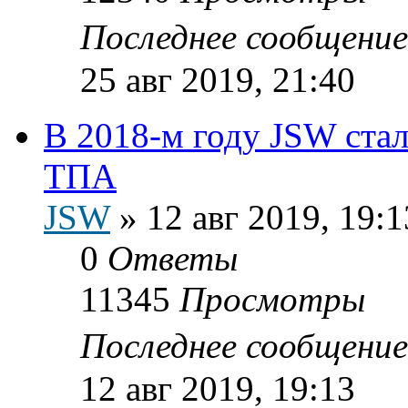
Последнее сообщени
25 авг 2019, 21:40
В 2018-м году JSW ста
ТПА
JSW
»
12 авг 2019, 19:1
0
Ответы
11345
Просмотры
Последнее сообщени
12 авг 2019, 19:13