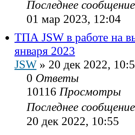
Последнее сообщени
01 мар 2023, 12:04
ТПА JSW в работе на в
января 2023
JSW
»
20 дек 2022, 10:
0
Ответы
10116
Просмотры
Последнее сообщени
20 дек 2022, 10:55