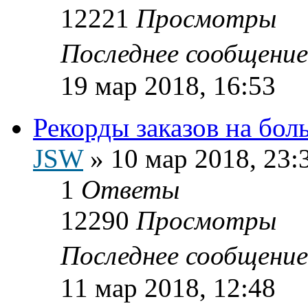
12221
Просмотры
Последнее сообщени
19 мар 2018, 16:53
Рекорды заказов на бо
JSW
»
10 мар 2018, 23:
1
Ответы
12290
Просмотры
Последнее сообщени
11 мар 2018, 12:48