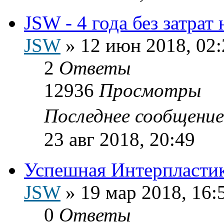
JSW - 4 года без затрат
JSW
»
12 июн 2018, 02:
2
Ответы
12936
Просмотры
Последнее сообщени
23 авг 2018, 20:49
Успешная Интерпластик
JSW
»
19 мар 2018, 16:
0
Ответы