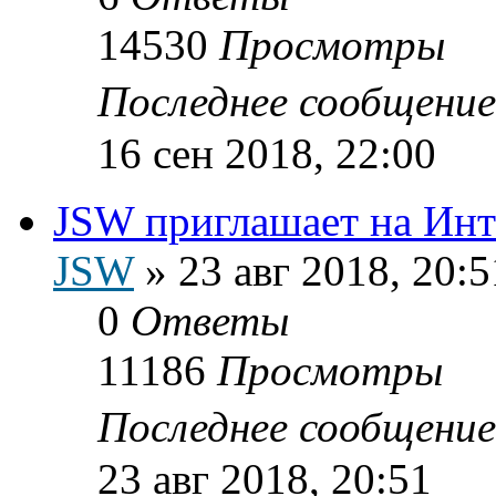
14530
Просмотры
Последнее сообщени
16 сен 2018, 22:00
JSW приглашает на Инт
JSW
»
23 авг 2018, 20:5
0
Ответы
11186
Просмотры
Последнее сообщени
23 авг 2018, 20:51