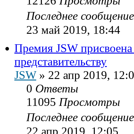
12126
Просмотры
Последнее сообщени
23 май 2019, 18:44
Премия JSW присвоена
представительству
JSW
»
22 апр 2019, 12:
0
Ответы
11095
Просмотры
Последнее сообщени
22 апр 2019, 12:05