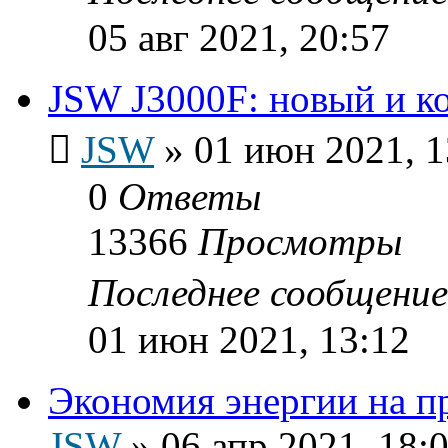
05 авг 2021, 20:57
JSW J3000F: новый и к
JSW
»
01 июн 2021, 1
0
Ответы
13366
Просмотры
Последнее сообщени
01 июн 2021, 13:12
Экономия энергии на п
JSW
»
06 апр 2021, 18: