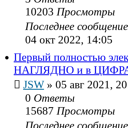
10203
Просмотры
Последнее сообщени
04 окт 2022, 14:05
Первый полностью эле
НАГЛЯДНО и в ЦИФР
JSW
»
05 авг 2021, 20
0
Ответы
15687
Просмотры
Последнее сообщени