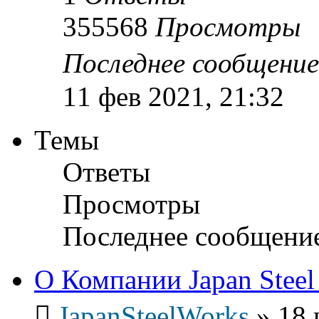
355568
Просмотры
Последнее сообщени
11 фев 2021, 21:32
Темы
Ответы
Просмотры
Последнее сообщени
О Компании Japan Steel
JapanSteelWorks
»
18 