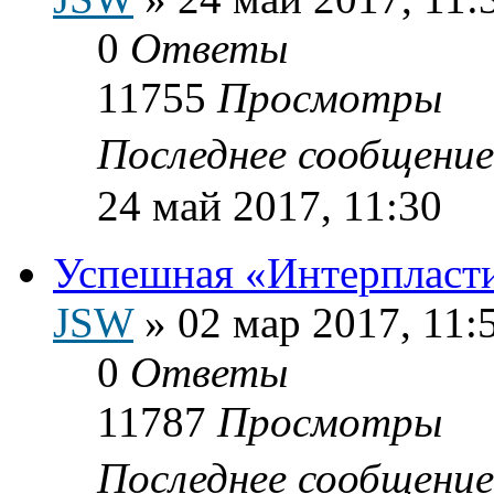
0
Ответы
11755
Просмотры
Последнее сообщени
24 май 2017, 11:30
Успешная «Интерпласт
JSW
»
02 мар 2017, 11:
0
Ответы
11787
Просмотры
Последнее сообщени