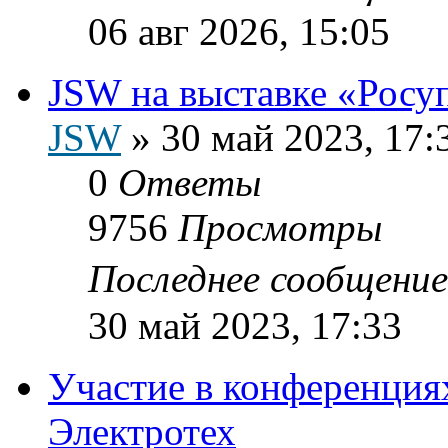
06 авг 2026, 15:05
JSW на выставке «Росу
JSW
»
30 май 2023, 17:
0
Ответы
9756
Просмотры
Последнее сообщени
30 май 2023, 17:33
Участие в конференциях
Электротех