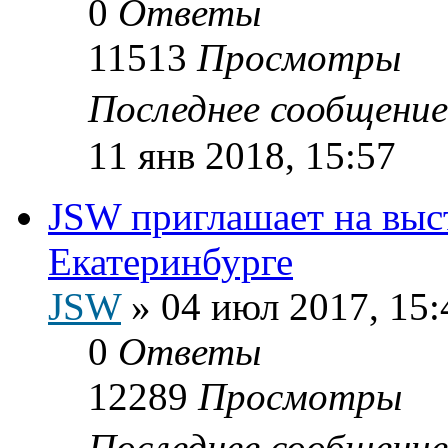
0
Ответы
11513
Просмотры
Последнее сообщени
11 янв 2018, 15:57
JSW приглашает на выс
Екатеринбурге
JSW
»
04 июл 2017, 15:
0
Ответы
12289
Просмотры
Последнее сообщени