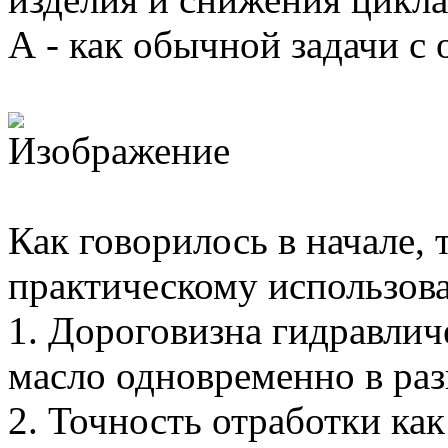
А - как обычной задачи 
Как говорилось в начале, 
практическому использов
1. Дороговизна гидравлич
масло одновременно в ра
2. Точность отработки ка