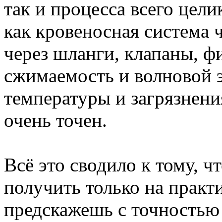
так и процесса всего цел
как кровеносная система 
через шланги, клапаны, ф
сжимаемость и волновой э
температуры и загрязнени
очень точен.
Всё это сводило к тому, 
получить только на практи
предскажешь с точностью 