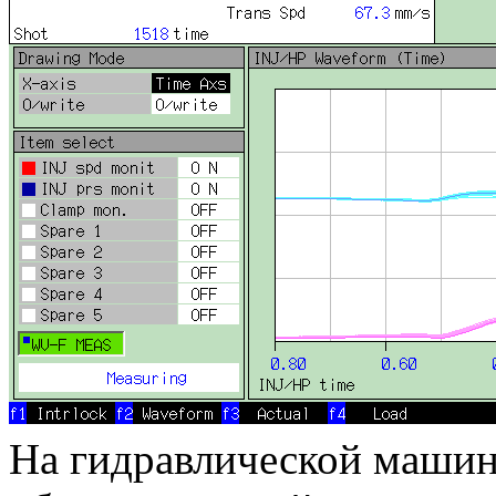
На гидравлической машин