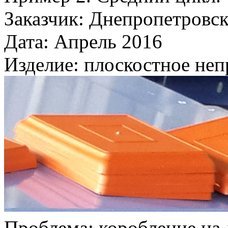
Заказчик: Днепропетровск
Дата: Апрель 2016
Изделие: плоскостное неп
Проблема: коробление н