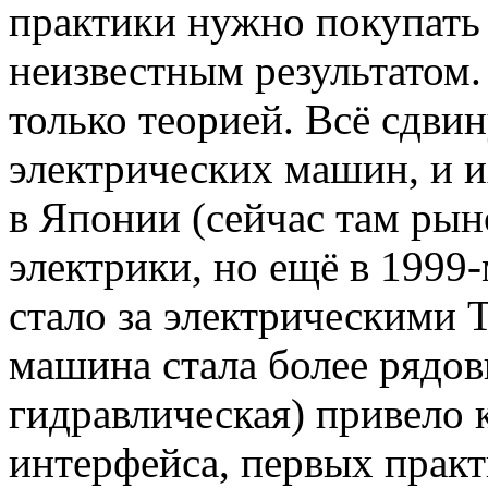
практики нужно покупать
неизвестным результатом.
только теорией. Всё сдви
электрических машин, и и
в Японии (сейчас там рын
электрики, но ещё в 1999
стало за электрическими Т
машина стала более рядо
гидравлическая) привело
интерфейса, первых практ