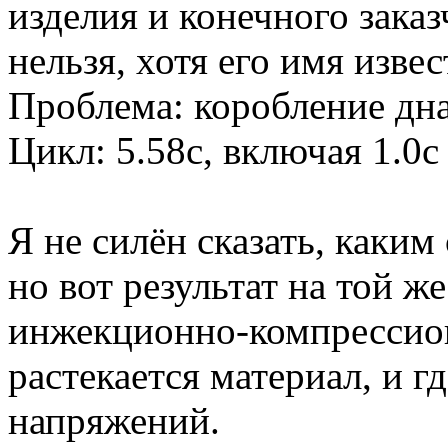
изделия и конечного заказ
нельзя, хотя его имя извес
Проблема: коробление дна
Цикл: 5.58с, включая 1.0
Я не силён сказать, каки
но вот результат на той ж
инжекционно-компрессион
растекается материал, и 
напряжений.