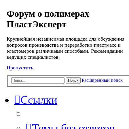
Форум о полимерах
ПластЭксперт
Крупнейшая независимая площадка для обсуждения
вопросов производства и переработки пластмасс и
эластомеров различными способами. Рекомендации
ведущих специалистов.
Пропустить
Расширенный поиск
Поиск
Ссылки
Темы без ответов