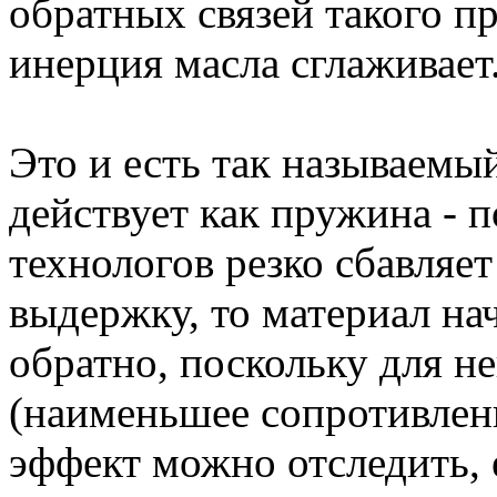
обратных связей такого пр
инерция масла сглаживает
Это и есть так называем
действует как пружина - 
технологов резко сбавляет
выдержку, то материал на
обратно, поскольку для не
(наименьшее сопротивлени
эффект можно отследить, 