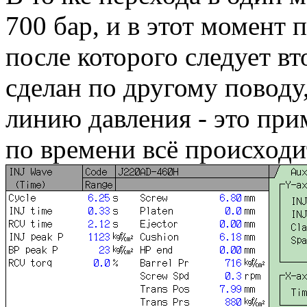
700 бар, и в этот момент 
после которого следует в
сделан по другому поводу
линию давления - это прим
по времени всё происходи