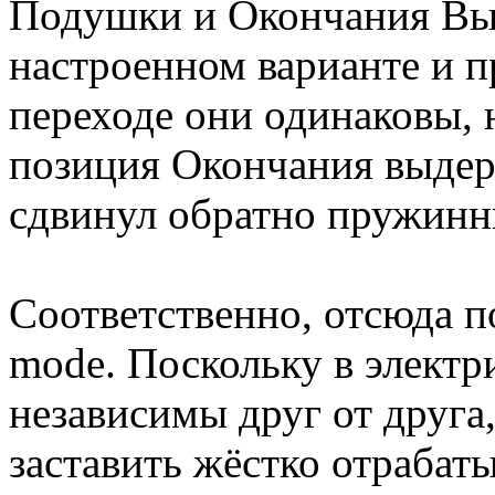
Подушки и Окончания Вы
настроенном варианте и 
переходе они одинаковы, 
позиция Окончания выде
сдвинул обратно пружинн
Соответственно, отсюда п
mode. Поскольку в элект
независимы друг от друга
заставить жёстко отрабат