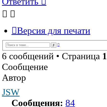
Ответить
Версия для печати
Расширенный
Поиск
поиск
6 сообщений • Страница
1
Сообщение
Автор
JSW
Сообщения:
84