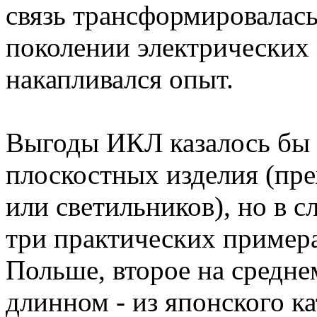
связь трансформировалас
поколении электрических 
накапливался опыт.
Выгоды ИКЛ казалось бы 
плоскостных изделия (пре
или светильников), но в 
три практических примера
Польше, второе на средне
длинном - из японского ка