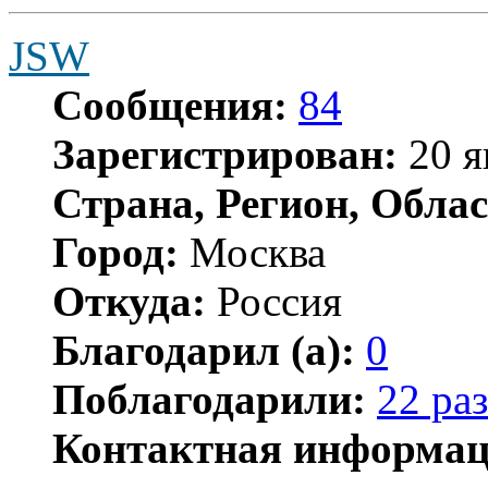
JSW
Сообщения:
84
Зарегистрирован:
20 я
Страна, Регион, Облас
Город:
Москва
Откуда:
Россия
Благодарил (а):
0
Поблагодарили:
22 раз
Контактная информац
Контактная