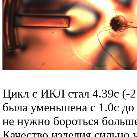
Цикл с ИКЛ стал 4.39с (-2
была уменьшена с 1.0с до 
не нужно бороться больше
Качество изделия сильно 