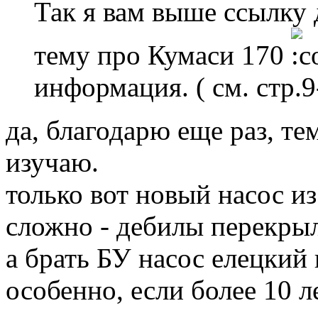
Так я вам выше ссылку 
тему про Кумаси 170
информация. ( см. стр.9
да, благодарю еще раз, те
изучаю.
только вот новый насос и
сложно - дебилы перекрыл
а брать БУ насос елецкий к
особенно, если более 10 