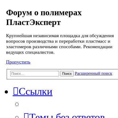
Форум о полимерах
ПластЭксперт
Крупнейшая независимая площадка для обсуждения
вопросов производства и переработки пластмасс и
эластомеров различными способами. Рекомендации
ведущих специалистов.
Пропустить
Расширенный поиск
Поиск
Ссылки
Темы без ответов