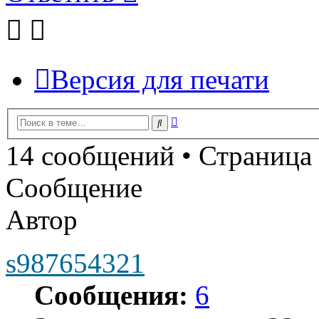
Версия для печати
Расширенный
Поиск
поиск
14 сообщений • Страница
Сообщение
Автор
s987654321
Сообщения:
6