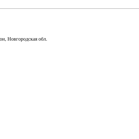
он, Новгородская обл.