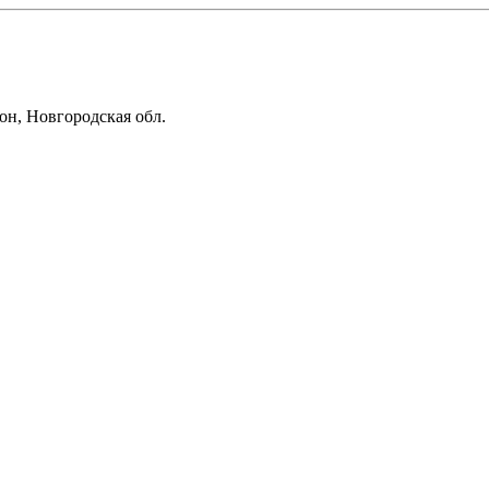
он, Новгородская обл.