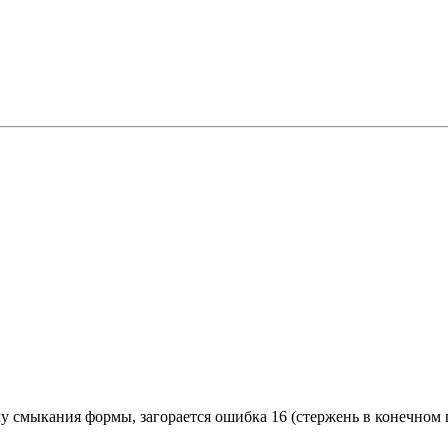
у смыкания формы, загорается ошибка 16 (стержень в конечном