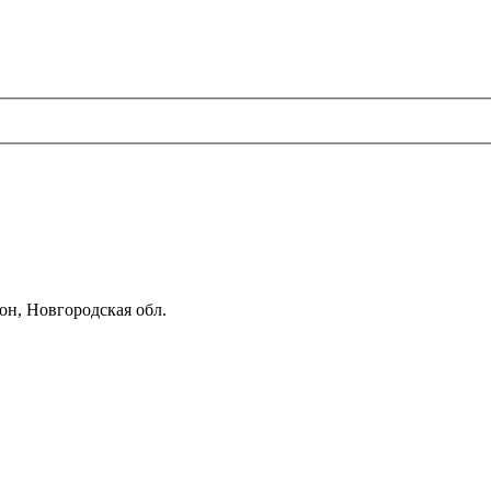
он, Новгородская обл.