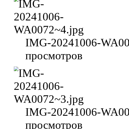
IMG-20241006-WA007
просмотров
IMG-20241006-WA007
просмотров