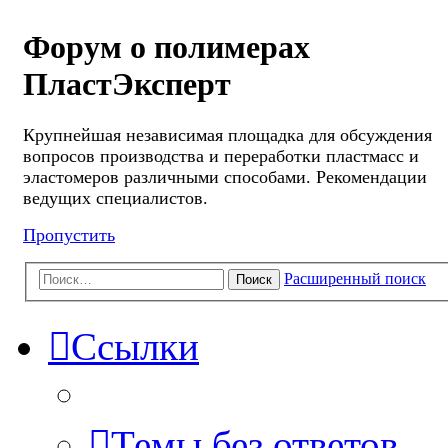
Форум о полимерах
ПластЭксперт
Крупнейшая независимая площадка для обсуждения
вопросов производства и переработки пластмасс и
эластомеров различными способами. Рекомендации
ведущих специалистов.
Пропустить
Расширенный поиск
Поиск
Ссылки
Темы без ответов