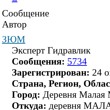
Сообщение
Автор
ЗЮМ
Эксперт Гидравлик
Сообщения:
5734
Зарегистрирован:
24 о
Страна, Регион, Облас
Город:
Деревня Малая 
Откуда:
деревня МА