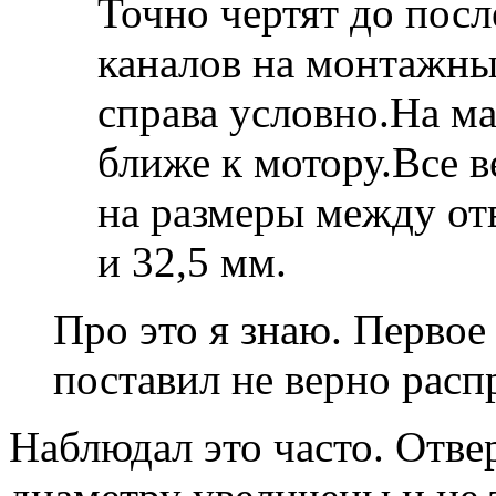
Точно чертят до посл
каналов на монтажны
справа условно.На ма
ближе к мотору.Все 
на размеры между от
и 32,5 мм.
Про это я знаю. Первое 
поставил не верно расп
Наблюдал это часто. Отве