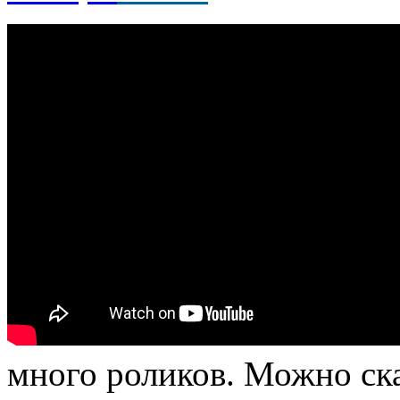
много роликов. Можно ск