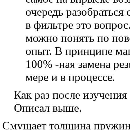
очередь разобраться
в фильтре это вопрос.
можно понять по по
опыт. В принципе ма
100% -ная замена ре
мере и в процессе.
Как раз после изучения 
Описал выше.
Смущает толщина пружин