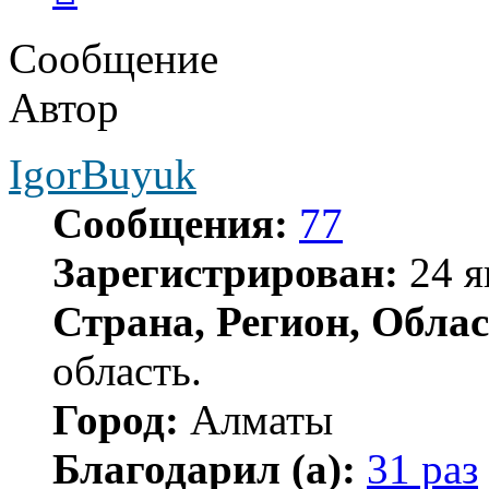
Сообщение
Автор
IgorBuyuk
Сообщения:
77
Зарегистрирован:
24 я
Страна, Регион, Облас
область.
Город:
Алматы
Благодарил (а):
31 раз