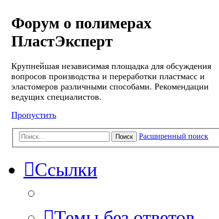
Форум о полимерах
ПластЭксперт
Крупнейшая независимая площадка для обсуждения
вопросов производства и переработки пластмасс и
эластомеров различными способами. Рекомендации
ведущих специалистов.
Пропустить
Расширенный поиск
Поиск
Ссылки
Темы без ответов