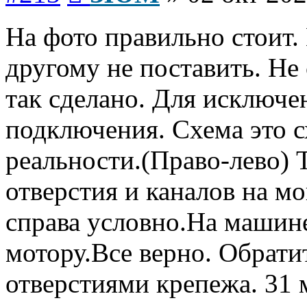
На фото правильно стоит.
другому не поставить. Не
так сделано. Для исключе
подключения. Схема это с
реальности.(Право-лево) 
отверстия и каналов на м
справа условно.На машине
мотору.Все верно. Обрат
отверстиями крепежа. 31 