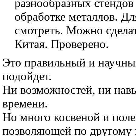
разнообразных стендов
обработке металлов. Д
смотреть. Можно сдела
Китая. Проверено.
Это правильный и научный
подойдет.
Ни возможностей, ни навы
времени.
Но много косвеной и пол
позволяющей по другому в