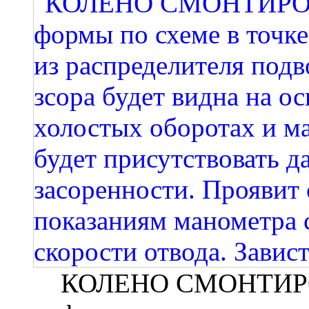
КОЛЕНО СМОНТИРОВ