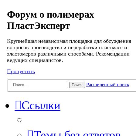
Форум о полимерах
ПластЭксперт
Крупнейшая независимая площадка для обсуждения
вопросов производства и переработки пластмасс и
эластомеров различными способами. Рекомендации
ведущих специалистов.
Пропустить
Расширенный поиск
Поиск
Ссылки
Темы без ответов