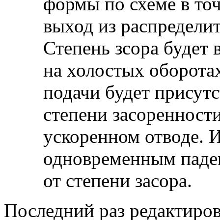
формы по схеме в точ
выход из распредели
Степень зсора будет 
на холостых оборота
подачи будет присутс
степени засоренности
ускоренном отводе. 
одновременным паден
от степени засора.
Последний раз редактиро