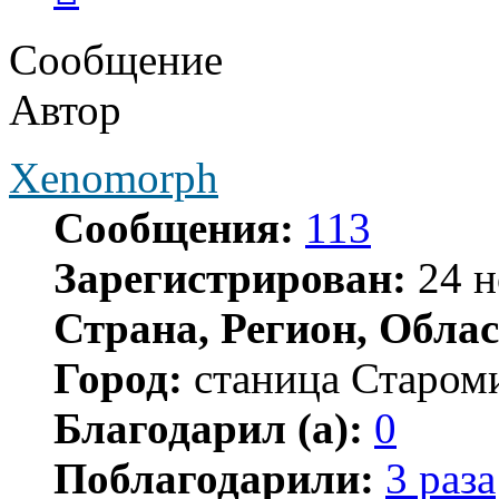
Сообщение
Автор
Xenomorph
Сообщения:
113
Зарегистрирован:
24 н
Страна, Регион, Облас
Город:
станица Старом
Благодарил (а):
0
Поблагодарили:
3 раза