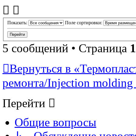
Показать:
Поле сортировки:
5 сообщений • Страница
1
Вернуться в «Термопласт
ремонта/Injection molding 
Перейти
Общие вопросы
↳ Обсуждение новостей