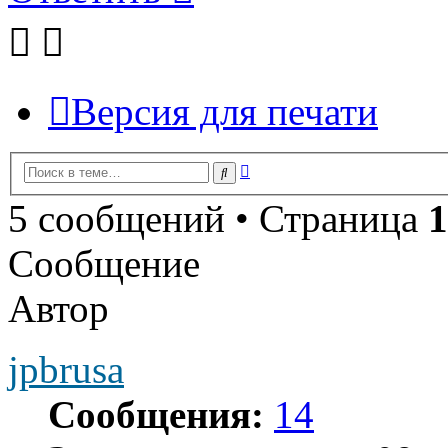
Версия для печати
Расширенный
Поиск
поиск
5 сообщений • Страница
1
Сообщение
Автор
jpbrusa
Сообщения:
14