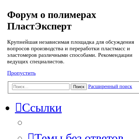
Форум о полимерах
ПластЭксперт
Крупнейшая независимая площадка для обсуждения
вопросов производства и переработки пластмасс и
эластомеров различными способами. Рекомендации
ведущих специалистов.
Пропустить
Расширенный поиск
Поиск
Ссылки
Темы без ответов