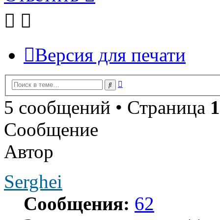
Версия для печати
Расширенный
Поиск
поиск
5 сообщений • Страница
1
Сообщение
Автор
Serghei
Сообщения:
62