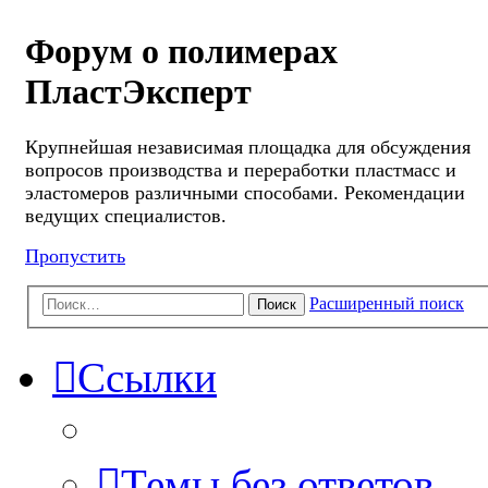
Форум о полимерах
ПластЭксперт
Крупнейшая независимая площадка для обсуждения
вопросов производства и переработки пластмасс и
эластомеров различными способами. Рекомендации
ведущих специалистов.
Пропустить
Расширенный поиск
Поиск
Ссылки
Темы без ответов