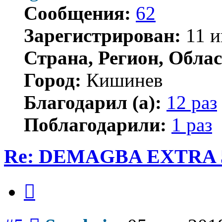
Сообщения:
62
Зарегистрирован:
11 и
Страна, Регион, Облас
Город:
Кишинев
Благодарил (а):
12 раз
Поблагодарили:
1 раз
Re: DEMAGBA EXTRA 5
Цитата
Сообщение