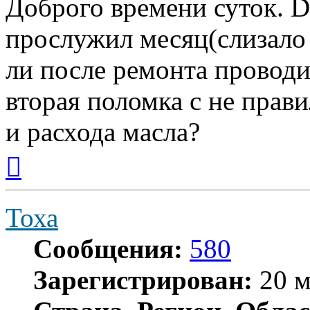
Доброго времени суток. 
прослужил месяц(слизало
ли после ремонта проводи
вторая поломка с не прав
и расхода масла?
Вернуться
к
началу
Тоха
Сообщения:
580
Зарегистрирован:
20 м