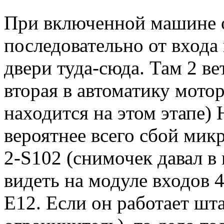
При включенной машине о
последовательно от входа 
двери туда-сюда. Там 2 ве
вторая в автоматику мото
находится на этом этапе)
вероятнее всего сбой ми
2-S102 (снимочек давал в
видеть на модуле входов 4
Е12. Если он работает шта