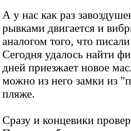
А у нас как раз завоздуше
рывками двигается и вибр
аналогом того, что писали
Сегодня удалось найти фи
дней приезжает новое мас
можно из него замки из "пе
пляже.
Сразу и концевики провер