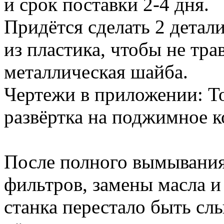
и срок поставки 2-4 дня.
Придётся сделать 2 детал
из пластика, чтобы не тра
металлическая шайба.
Чертежи в приложении: То
развёртка на поджимное к
После полного вымывания 
фильтров, замены масла и
станка перестало быть с