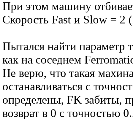
При этом машину отбивает
Скорость Fast и Slow = 2 
Пытался найти параметр ти
как на соседнем Ferromati
Не верю, что такая махин
останавливаться с точност
определены, FK забиты, 
возврат в 0 с точностью 0.