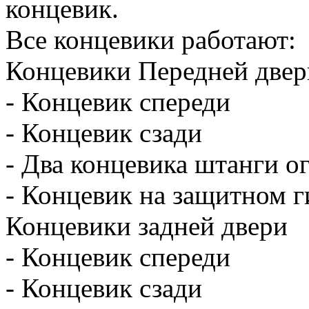
концевик.
Все концевики работают:
Концевики Передней двер
- Концевик спереди
- Концевик сзади
- Два концевика штанги о
- Концевик на защитном г
Концевики задней двери
- Концевик спереди
- Концевик сзади