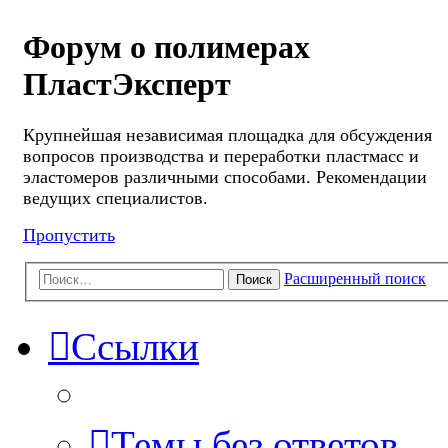
Форум о полимерах
ПластЭксперт
Крупнейшая независимая площадка для обсуждения
вопросов производства и переработки пластмасс и
эластомеров различными способами. Рекомендации
ведущих специалистов.
Пропустить
Расширенный поиск
Поиск
Ссылки
Темы без ответов