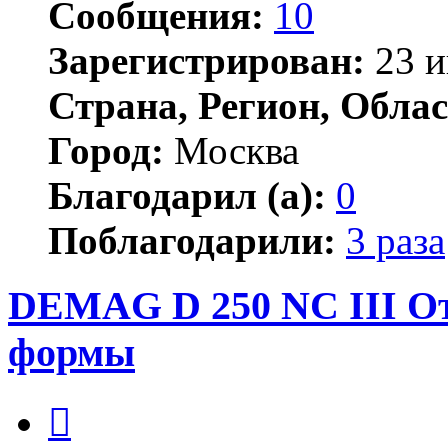
Сообщения:
10
Зарегистрирован:
23 и
Страна, Регион, Облас
Город:
Москва
Благодарил (а):
0
Поблагодарили:
3 раза
DEMAG D 250 NC III О
формы
Цитата