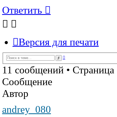
Ответить
Версия для печати
Расширенный
Поиск
поиск
11 сообщений • Страница
Сообщение
Автор
andrey_080