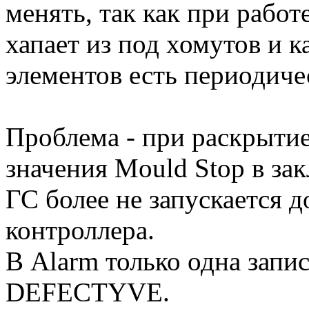
менять, так как при работ
хапает из под хомутов и 
элементов есть периодиче
Проблема - при раскрыти
значения Mould Stop в зак
ГС более не запускается д
контроллера.
В Alarm только одна за
DEFECTYVE.